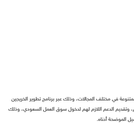
تنوعة في مختلف المجالات، وذلك عبر برنامج تطوير الخريجين
هم، وتقديم الدعم اللازم لهم لدخول سوق العمل السعودي، وذلك
يل الموضحة أدناه.