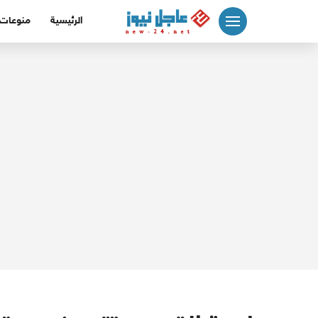
لتجاوز
الرئيسية
منوعات
لى
لمحتوى