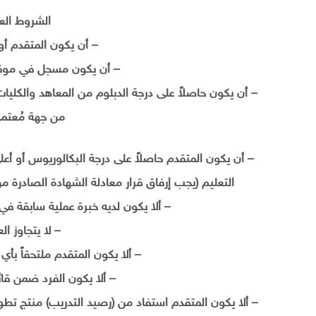
الشروط العا
– أن يكون المتقدم أ
– أن يكون مسجل في موقع 
– أن يكون حاصلاً على درجة الدبلوم من المعاهد والكليات
من جهة مُعتمد
– أن يكون المتقدم حاصلاً على درجة البكالوريوس أو أعل
التعليم (يجب إرفاق قرار معادلة الشهادة الصادرة م
– ألا يكون لديه خبرة عملية سابقة في 
– لا يتجاوز العمر 30 سنة 
– ألا يكون المتقدم ملتحقاً بأي
– ألا يكون الفرد ضمن قا
– ألا يكون المتقدم استفاد من (رصيد التدريب) منتج تطوير