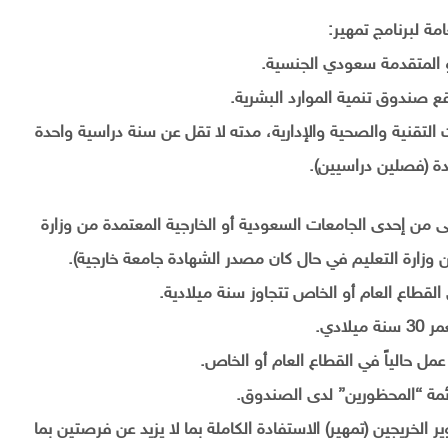
مة لبرنامج تمهير:
و المتقدمة سعودي الجنسية.
صندوق تنمية الموارد البشرية.
 التقنية والصحية والإدارية، مدته لا تقل عن سنة دراسية واحدة
ة (فصلين دراسيين).
ى من إحدى الجامعات السعودية أو الخارجية المعتمدة من وزارة
ن وزارة التعليم في حال كان مصدر الشهادة جامعة خارجية).
القطاع العام أو الخاص تتجاوز سنة ميلادية.
ميلادي.
 عمل حالياً في القطاع العام أو الخاص.
ئمة “المحظورين” لدى الصندوق.
 الخريجين (تمهير) الاستفادة الكاملة بما لا يزيد عن فرصتين بما