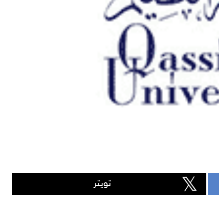
تويتر