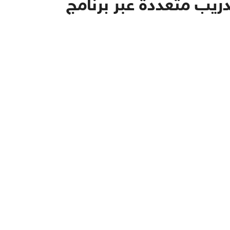
يب متعددة عبر برنامج