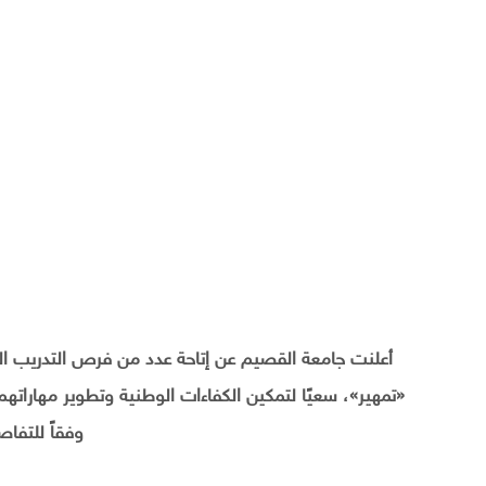
أعلنت جامعة القصيم عن إتاحة عدد من فرص التدريب الم
«تمهير»، سعيًا لتمكين الكفاءات الوطنية وتطوير مهارات
وفقاً للتفاص