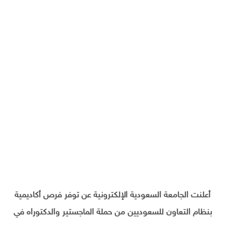
أعلنت الجامعة السعودية الإلكترونية عن توفر فرص أكاديمية
بنظام التعاون للسعوديين من حملة الماجستير والدكتوراه في