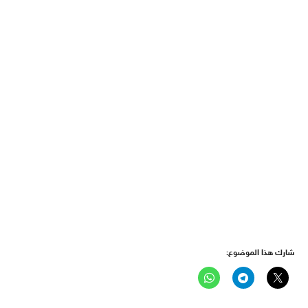
شارك هذا الموضوع: