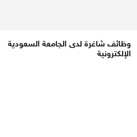
وظائف شاغرة لدى الجامعة السعودية
الإلكترونية