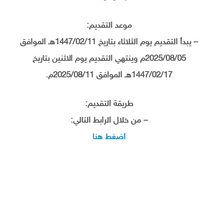
موعد التقديم:
– يبدأ التقديم يوم الثلاثاء بتاريخ 1447/02/11هـ الموافق
2025/08/05م وينتهي التقديم يوم الاثنين بتاريخ
1447/02/17هـ الموافق 2025/08/11م.
طريقة التقديم:
– من خلال الرابط التالي:
اضغط هنا