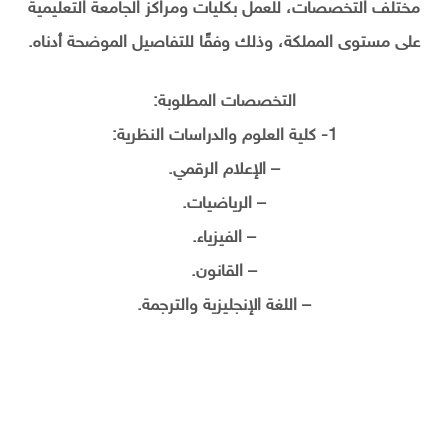
مختلف التخصصات، للعمل بكليات ومراكز الجامعة التعليمية
على مستوى المملكة، وذلك وفقًا للتفاصيل الموضحة أدناه.
التخصصات المطلوبة:
1- كلية العلوم والدراسات النظرية:
– الإعلام الرقمي.
– الرياضيات.
– الفيزياء.
– القانون.
– اللغة الإنجليزية والترجمة.