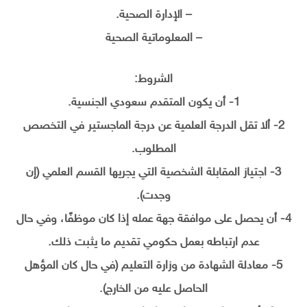
– الإدارة الصحية.
– المعلوماتية الصحية
الشروط:
1- أن يكون المتقدم سعودي الجنسية.
2- ألا تقل الدرجة العلمية عن درجة الماجستير في التخصص
المطلوب.
3- اجتياز المقابلة الشخصية التي يجريها القسم العلمي (إن
وجدت).
4- أن يحصل على موافقة جهة عمله إذا كان موظفًا، وفي حال
عدم ارتباطه بعمل حكومي تقديم ما يثبت ذلك.
5- معادلة الشهادة من وزارة التعليم (في حال كان المؤهل
الحاصل عليه من الخارج).