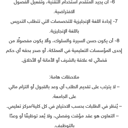
6- أن يجيد المتقدم استخدام التقنية، وتفعيل الفصول
الافتراضية.
7- إجادة اللغة الإنجليزية للتخصصات التي تتطلب التدريس
باللغة الإنجليزية.
8- أن يكون حسن السيرة والسلوك، وألا يكون مفصولًا من
إحدى المؤسسات التعليمية في المملكة، أو صدر بحقه أي حكم
قضائي له علاقة بالشرف أو الأمانة أو الأخلاق.
ملاحظات هامة:
– لا يترتب على تقديم الطلب أي وعد بالقبول أو التزام مالي
على الجامعة.
– يُنظر في الطلبات بحسب الاحتياج في كل كلية/مركز تعليمي.
– التعاون هو عقد مؤقت وفصلي، ولا يُعد توظيفًا أو وعدًا
بالتوظيف.