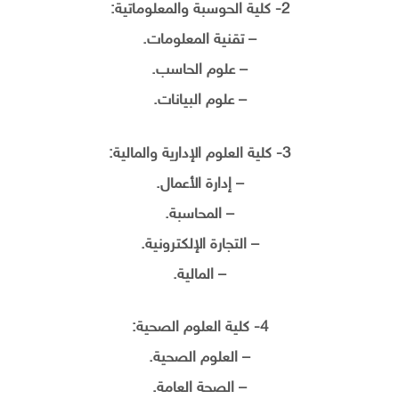
2- كلية الحوسبة والمعلوماتية:
– تقنية المعلومات.
– علوم الحاسب.
– علوم البيانات.
3- كلية العلوم الإدارية والمالية:
– إدارة الأعمال.
– المحاسبة.
– التجارة الإلكترونية.
– المالية.
4- كلية العلوم الصحية:
– العلوم الصحية.
– الصحة العامة.