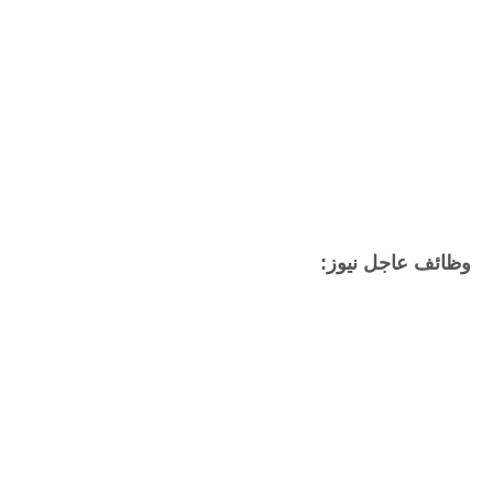
وظائف عاجل نيوز: