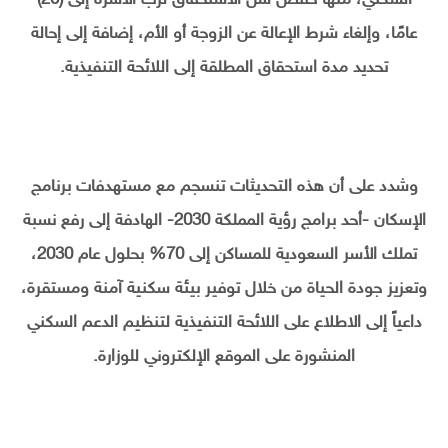
عامًا، وإلغاء شرط الإعالة عن الزوجة أو الأم، إضافة إلى إحالة
تحديد مدة استحقاق المطلقة إلى اللائحة التنفيذية.
وشدد على أن هذه التحديثات تنسجم مع مستهدفات برنامج
الإسكان -أحد برامج رؤية المملكة 2030- الهادفة إلى رفع نسبة
تملك الأسر السعودية للمساكن إلى 70% بحلول عام 2030،
وتعزيز جودة الحياة من خلال توفير بيئة سكنية آمنة ومستقرة،
داعياً إلى الاطلاع على اللائحة التنفيذية لتنظيم الدعم السكني
المنشورة على الموقع الإلكتروني للوزارة.