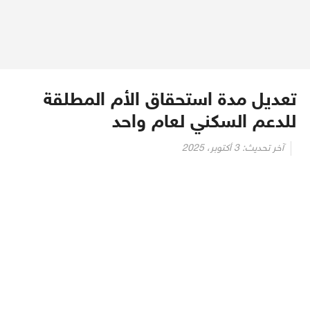
تعديل مدة استحقاق الأم المطلقة
للدعم السكني لعام واحد
آخر تحديث:
3 أكتوبر، 2025