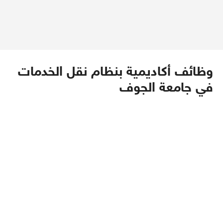
وظائف أكاديمية بنظام نقل الخدمات
في جامعة الجوف