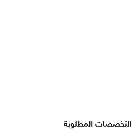
التخصصات المطلوبة