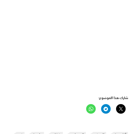
شارك هذا الموضوع: