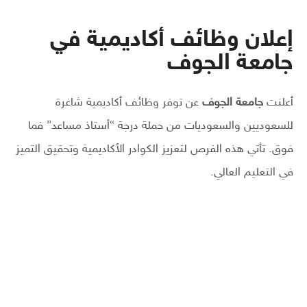
إعلان وظائف أكاديمية في
جامعة الجوف
أعلنت
جامعة الجوف
عن توفر وظائف أكاديمية شاغرة
للسعوديين والسعوديات من حملة درجة “أستاذ مساعد” فما
فوق. تأتي هذه الفرص لتعزيز الكوادر الأكاديمية وتحقيق التميز
في التعليم العالي.