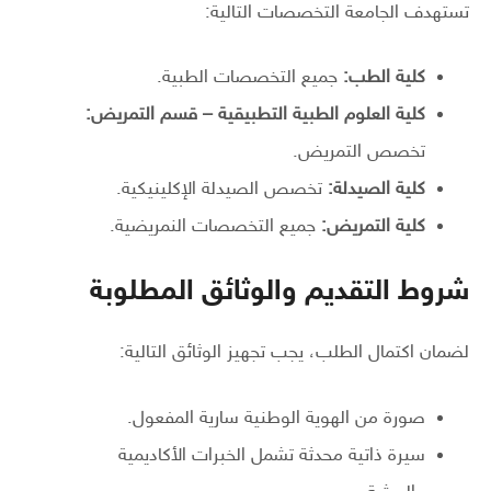
تستهدف الجامعة التخصصات التالية:
كلية الطب:
جميع التخصصات الطبية.
كلية العلوم الطبية التطبيقية – قسم التمريض:
تخصص التمريض.
كلية الصيدلة:
تخصص الصيدلة الإكلينيكية.
كلية التمريض:
جميع التخصصات النمريضية.
شروط التقديم والوثائق المطلوبة
لضمان اكتمال الطلب، يجب تجهيز الوثائق التالية:
صورة من الهوية الوطنية سارية المفعول.
سيرة ذاتية محدثة تشمل الخبرات الأكاديمية