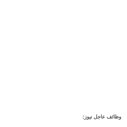
وظائف عاجل نيوز: