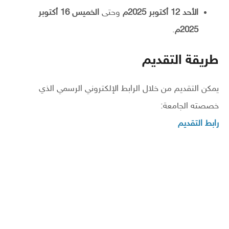
الأحد 12 أكتوبر 2025م
وحتى
الخميس 16 أكتوبر
2025م
.
طريقة التقديم
يمكن التقديم من خلال الرابط الإلكتروني الرسمي الذي
خصصته الجامعة:
رابط التقديم