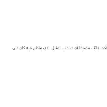
د نهائيًا، مضيفًا أن صاحب المنزل الذي يقطن فيه كان على