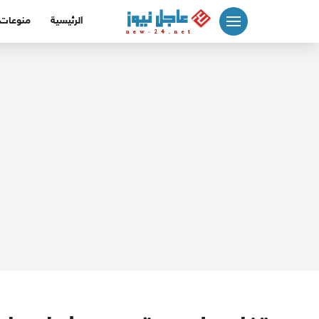
لتجاوز
الرئيسية
منوعات
لى
لمحتوى