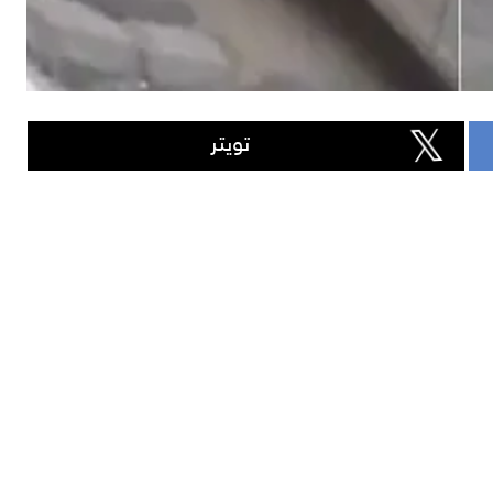
تويتر