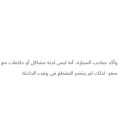
وأكد صاحب السيارة، أنه ليس لديه مشاكل أو خلافات مع أح
سفر؛ لذلك لم ينتشر المقطع في وقت الحادثة.