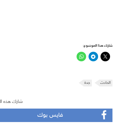
شارك هذا الموضوع:
الحادث
جدة
شارك هذه ال
فايس بوك