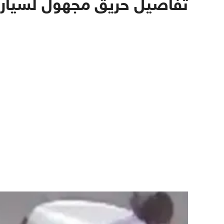
تفاصيل حريق مجهول لسيارة