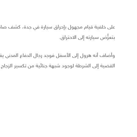
على خلفية قيام مجهول بإحراق سيارة في جدة، كشف صاح
بتعرُّض سيارته إلى الاحتراق.
وأضاف أنه هرول إلى الأسفل فوجد رجال الدفاع المدني يقوم
القضية إلى الشرطة لوجود شبهة جنائية من تكسير الزجاج ا