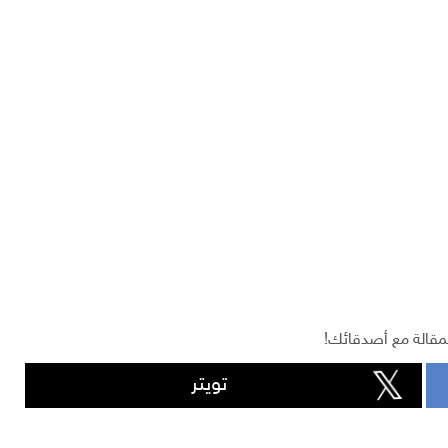
مقالة مع أصدقائك!
تويتر