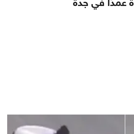
 عمدًا في جدة