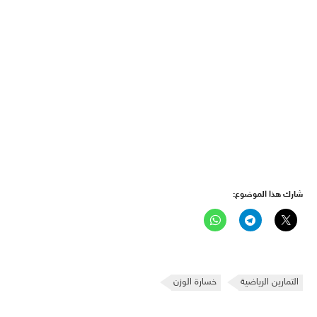
شارك هذا الموضوع:
التمارين الرياضية
خسارة الوزن