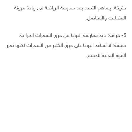
حقيقة: يساهم التمدد بعد ممارسة الرياضة في زيادة مرونة
العضلات والمفاصل.
5- خرافة: تزيد ممارسة اليوغا من حرق السعرات الحرارية.
حقيقة: لا تساعد اليوغا على حرق الكثير من السعرات لكنها تعزز
القوة البدنية للجسم.