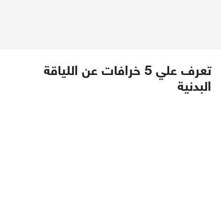
تعرف علي 5 خرافات عن اللياقة
البدنية