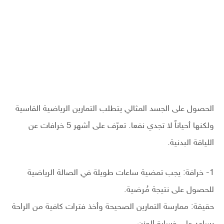
الحصول على الجسد المثالي يتطلب التمارين الرياضية القاسية
ولكنها أحياناً لا تجدي نفعا. تعرّف على أشهر 5 خرافات عن
اللياقة البدنية.
1- خرافة: يجب تمضية ساعات طويلة في الصالة الرياضية
للحصول على نتيجة مُرضية.
حقيقة: ممارسة التمارين الصحيحة وأخذ فترات كافية من الراحة
يساعد على خسارة الوزن.