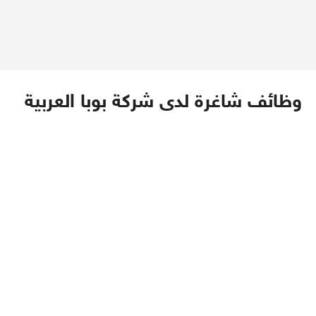
وظائف شاغرة لدى شركة بوبا العربية