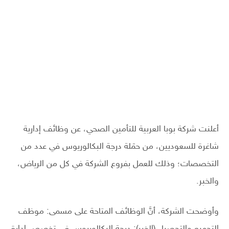
أعلنت شركة بوبا العربية للتأمين الصحي، عن وظائف إدارية
شاغرة للسعوديين، من حمَلة درجة البكالوريوس في عدد من
التخصصات؛ وذلك للعمل بفروع الشركة في كل من الرياض،
والخبر.
وأوضحت الشركة، أنَّ الوظائف المتاحة على مسمى: موظف