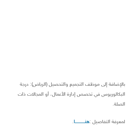
بالإضافة إلى موظف التجميع والتحصيل (الرياض): درجة
البكالوريوس في تخصص إدارة الأعمال، أو المجالات ذات
الصلة.
لمعرفة التفاصيل :
هنـــــــــــا
.