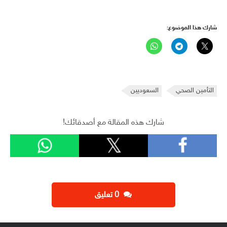
شارك هذا الموضوع:
التأمين الصحي
السعوديين
شارك هذه المقالة مع أصدقائك!
‫0 تعليق