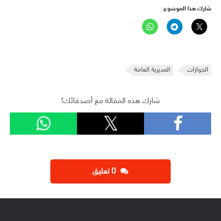
شارك هذا الموضوع:
الجوازات
المديرية العامة
شارك هذه المقالة مع أصدقائك!
‫0 تعليق