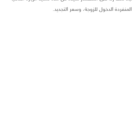
المنفردة الدخول للزوجة، وسعر التجديد.