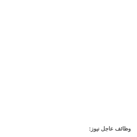
وظائف عاجل نيوز: