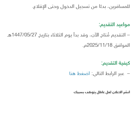
للمسافرين، بدءًا من تسجيل الدخول وحتى الإقلاع.
مواعيد التقديم:
– التقديم مُتاح الآن، وقد بدأ يوم الثلاثاء بتاريخ 1447/05/27هـ
الموافق 2025/11/18م.
كيفية التقديم:
– عبر الرابط التالي:
اضغط هنا
انشر الاعلان لعل عاطل يتوظف بسببك