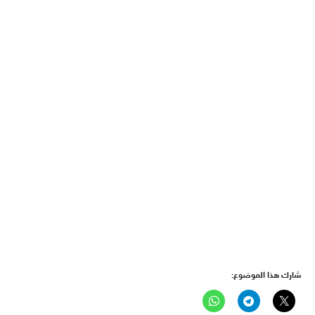
شارك هذا الموضوع: