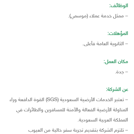
الوظائف:
– ممثل خدمة عملاء (موسمي).
المؤهلات:
– الثانوية العامة فأعلى.
مكان العمل:
– جدة.
عن الشركة:
– تعتبر الخدمات الأرضية السعودية (SGS) القوة الدافعة وراء
المناولة الأرضية الفعالة والآمنة للمسافرين والطائرات في
المملكة العربية السعودية.
– تلتزم الشركة بتقديم تجربة سفر خالية من العيوب