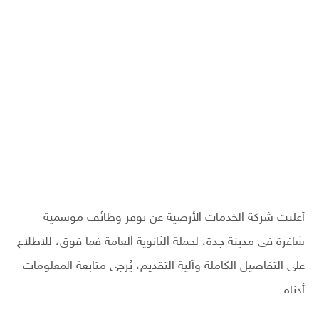
أعلنت شركة الخدمات الأرضية عن توفر وظائف موسمية
شاغرة في مدينة جدة، لحملة الثانوية العامة فما فوق، للاطلاع
على التفاصيل الكاملة وآلية التقديم، يُرجى متابعة المعلومات
أدناه