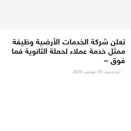
تعلن شركة الخدمات الأرضية وظيفة
ممثل خدمة عملاء لحملة الثانوية فما
فوق –
آخر تحديث:
18 نوفمبر، 2025