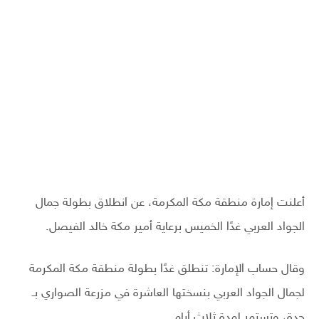
أعلنت إمارة منطقة مكة المكرمة، عن انطلاق بطولة جمال
الجواد العربي غدًا الخميس برعاية أمير مكة خالد الفيصل.
وقال حساب الإمارة: تنطلق غدًا بطولة منطقة مكة المكرمة
لجمال الجواد العربي بنسختها العاشرة في مزرعة الصواري بـ
جدة، وتستمر لمدة ثلاث أيام.