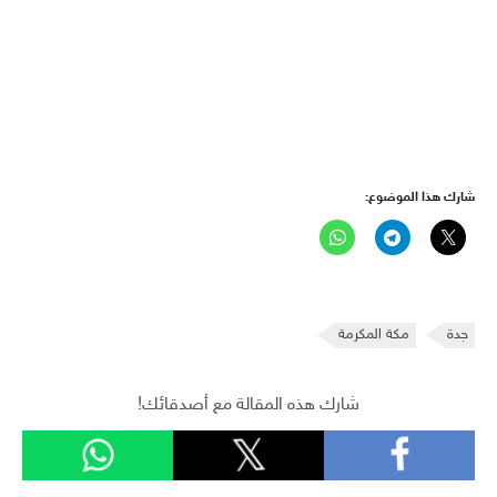
شارك هذا الموضوع:
جدة
مكة المكرمة
شارك هذه المقالة مع أصدقائك!