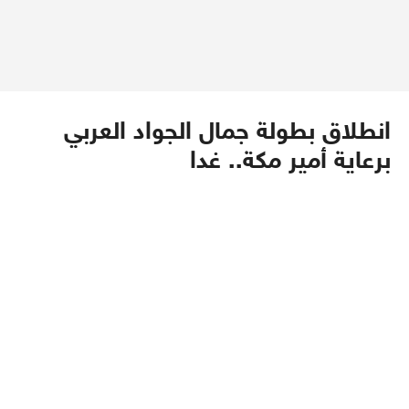
انطلاق بطولة جمال الجواد العربي
برعاية أمير مكة.. غدا