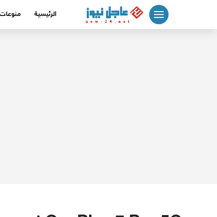
لتجاوز
الرئيسية
منوعات
لى
لمحتوى