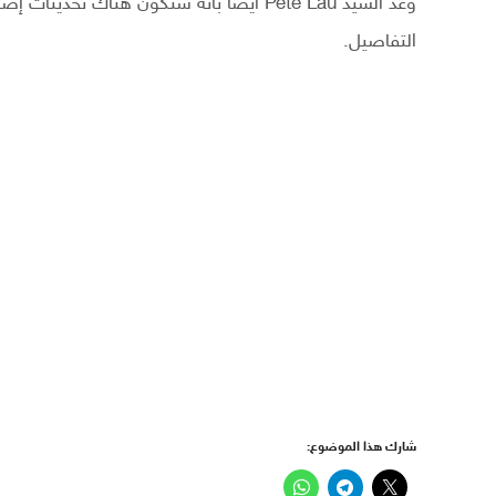
التفاصيل.
شارك هذا الموضوع: