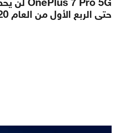
حتى الربع الأول من العام 2020