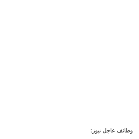
وظائف عاجل نيوز: