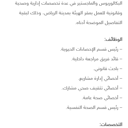
البكالوريوس والماجستير في عدة تخصصات إدارية وصحية
وقانونية للعمل بمقر الهيئة بمدينة الرياض، وذلك لبقية
التفاصيل الموضحة أدناه.
الوظائف:
– رئيس قسم الإحصاءات الحيوية.
– قائد فريق مراجعة داخلية.
– باحث قانوني.
– أخصائي إدارة مشاريع.
– أخصائي تثقيف صحي مشارك.
– أخصائي صحة عامة.
– رئيس قسم الصحة النفسية.
التخصصات: