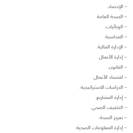
– الإحصاء.
– الصحة العامة.
– الوبائيات.
– المحاسبة.
– الإدارة المالية.
– إدارة الأعمال.
– القانون.
– اقتصاد الأعمال.
– الدراسات الاستراتيجية.
– إدارة المشاريع.
– التثقيف الصحي.
– تعزيز الصحة.
– إدارة المعلومات الصحية.