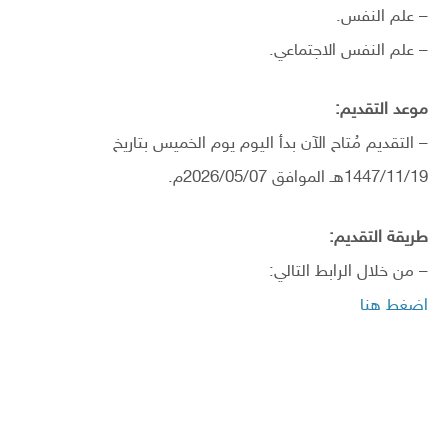
– علم النفس.
– علم النفس الاجتماعي.
موعد التقديم:
– التقديم مُتاح الآن بدأ اليوم يوم الخميس بتاريخ
1447/11/19هـ الموافق 2026/05/07م.
طريقة التقديم:
– من خلال الرابط التالي:
اضغط هنا