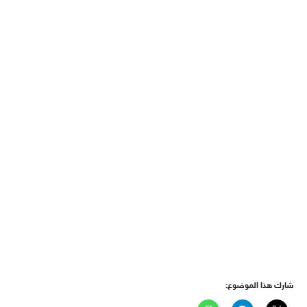
شارك هذا الموضوع: