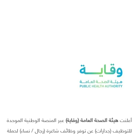
أعلنت
هيئة الصحة العامة (وقاية)
عبر المنصة الوطنية الموحدة
للتوظيف (جدارات) عن توفر وظائف شاغرة (رجال / نساء) لحملة