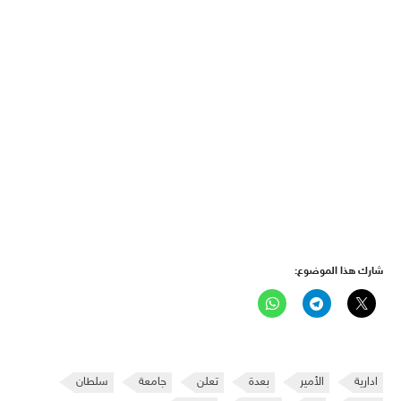
شارك هذا الموضوع:
ادارية
الأمير
بعدة
تعلن
جامعة
سلطان