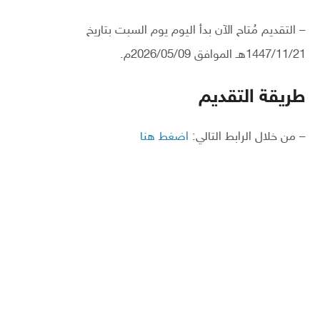
– التقديم مُتاح الآن بدأ اليوم يوم السبت بتاريخ
1447/11/21هـ الموافق 2026/05/09م.
طريقة التقديم
– من خلال الرابط التالي:
اضغط هنا