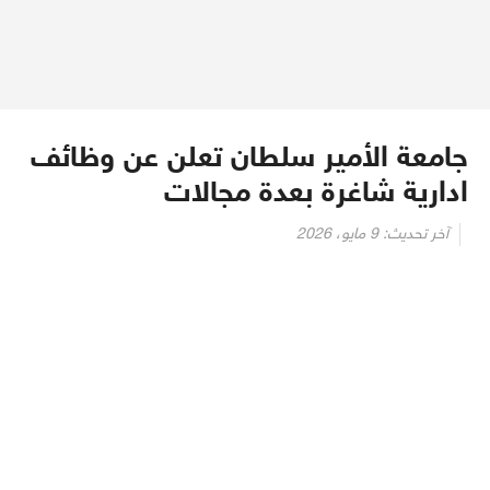
جامعة الأمير سلطان تعلن عن وظائف
ادارية شاغرة بعدة مجالات
آخر تحديث:
9 مايو، 2026