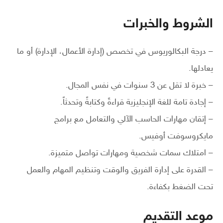
الشروط والخبرات
– درجة البكالوريوس في تخصص (إدارة الأعمال، الإدارة) أو ما
يعادلها.
– خبرة لا تقل عن 3 سنوات في نفس المجال.
– إجادة تامة للغة الإنجليزية قراءةً وكتابةً وتحدثاً.
– إتقان مهارات الحاسب الآلي والتعامل مع برامج
مايكروسوفت أوفيس.
– امتلاك سمات شخصية ومهارات تواصل متميزة.
– القدرة على إدارة الفريق والوقت وتنظيم المهام والعمل
تحت الضغط بكفاءة.
موعد التقديم