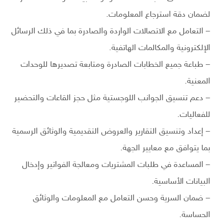
لضمان دقة استرجاع المعلومات.
– التعامل مع الاتصالات الواردة والصادرة بما في ذلك الرسائل
الإلكترونية والمكالمات الهاتفية.
– طباعة جميع الخطابات الصادرة ومتابعة تصديرها للوحدات
المعنية.
– دعم تنسيق الجوانب اللوجستية مثل حجز القاعات والتحضير
للفعاليات.
– إعداد وتنسيق التقارير والعروض التقديمية والوثائق الرسمية
بما يتوافق مع معايير الجهة.
– المساعدة في طلبات المشتريات ومعالجة الفواتير وإدخال
البيانات الأساسية.
– ضمان السرية وحسن التعامل مع المعلومات والوثائق
الحساسة.