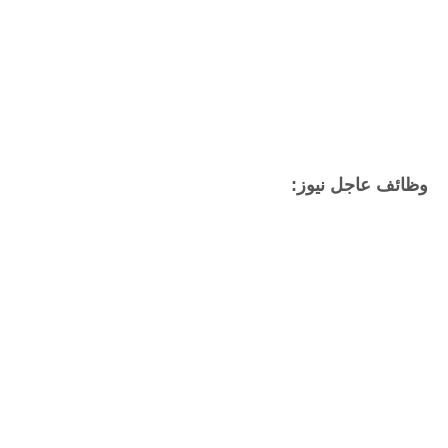
وظائف عاجل نيوز: