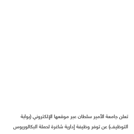
تعلن جامعة الأمير سلطان عبر موقعها الإلكتروني (بوابة
التوظيف) عن توفر وظيفة إدارية شاغرة لحملة البكالوريوس