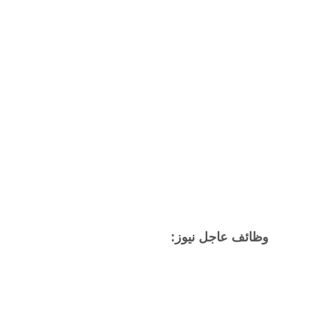
وظائف عاجل نيوز: