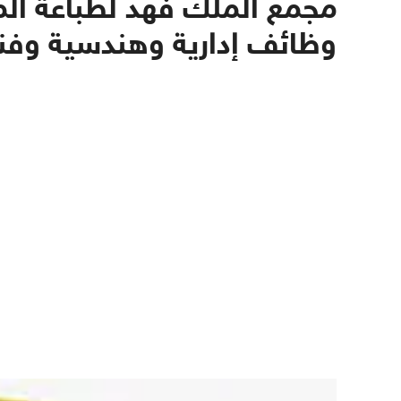
مجمع الملك فهد لطباعة ا
وظائف إدارية وهندسية وفني