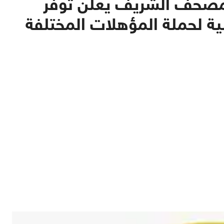
لمصحف الشريف يعلن توفر
ة لحملة المؤهلات المختلفة