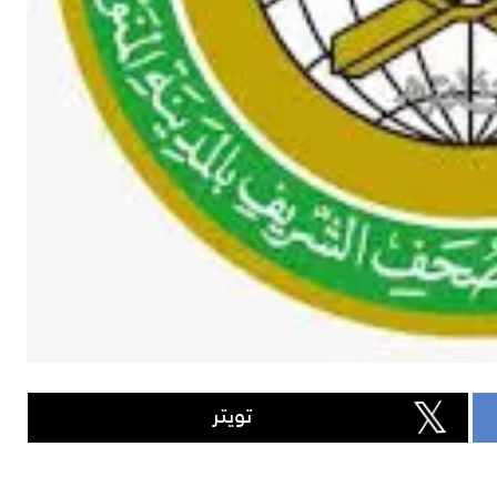
تويتر