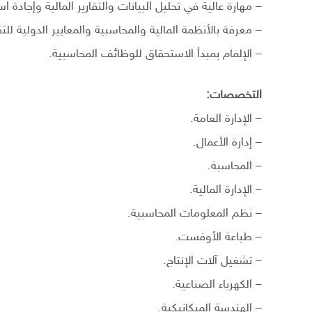
– مهارة عالية في تحليل البيانات والتقارير المالية وإجادة استخدام
– معرفة بالأنظمة المالية والمحاسبية والمعايير الدولية للتقارير ال
– الإلمام بمبدأ الاستحقاق للوظائف المحاسبية.
التخصصات:
– الإدارة العامة.
– إدارة الأعمال.
– المحاسبة.
– الإدارة المالية.
– نظم المعلومات المحاسبية.
– طباعة الأوفست.
– تشغيل آلات الإنتاج.
– الكهرباء الصناعية.
– الهندسة الميكانيكية.