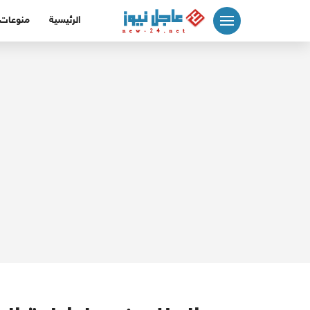
لتجاوز
الرئيسية
منوعات
لى
لمحتوى