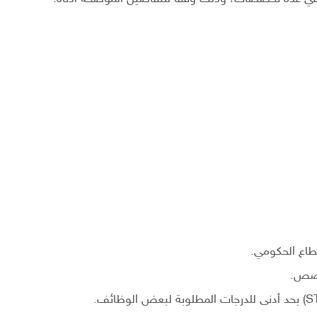
طاع الحكومي.