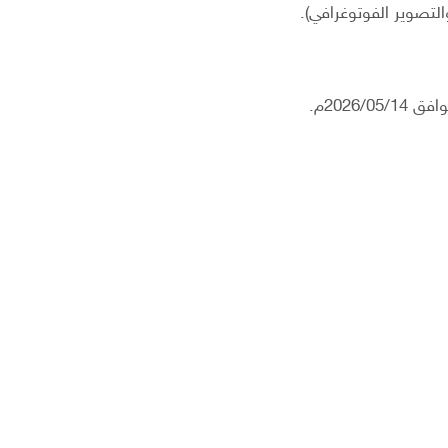
التصوير الفوتوغرافي).