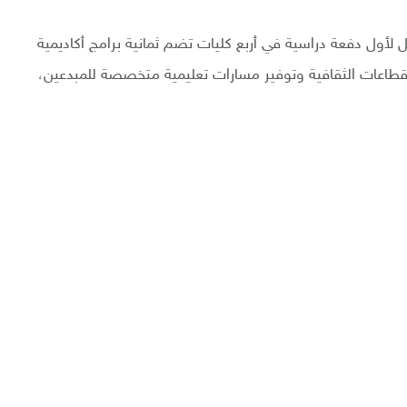
لأول دفعة دراسية في أربع كليات تضم ثمانية برامج أكاديمية
طاعات الثقافية وتوفير مسارات تعليمية متخصصة للمبدعين،