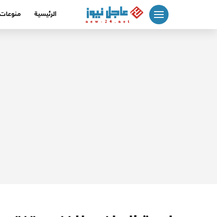
لتجاوز
الرئيسية
منوعات
لى
لمحتوى