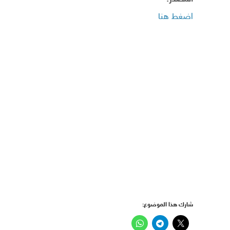
اضغط هنا
شارك هذا الموضوع: