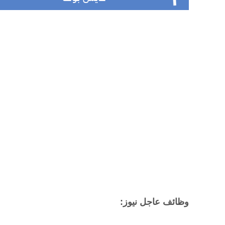
وظائف عاجل نيوز: