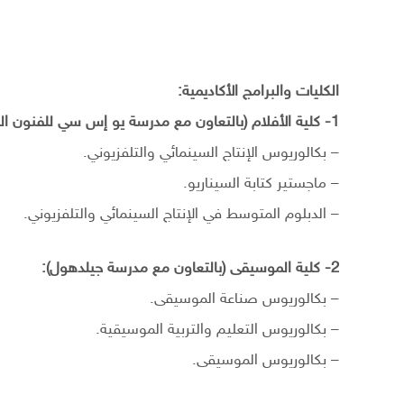
الكليات والبرامج الأكاديمية:
1- كلية الأفلام (بالتعاون مع مدرسة يو إس سي للفنون السينمائية):
– بكالوريوس الإنتاج السينمائي والتلفزيوني.
– ماجستير كتابة السيناريو.
– الدبلوم المتوسط في الإنتاج السينمائي والتلفزيوني.
2- كلية الموسيقى (بالتعاون مع مدرسة جيلدهول):
– بكالوريوس صناعة الموسيقى.
– بكالوريوس التعليم والتربية الموسيقية.
– بكالوريوس الموسيقى.