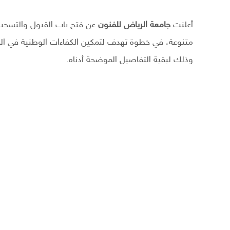
أعلنت
جامعة الرياض للفنون
عن فتح باب القبول والتسجيل 
متنوعة، في خطوة تهدف لتمكين الكفاءات الوطنية في الق
وذلك لبقية التفاصيل الموضحة أدناه.