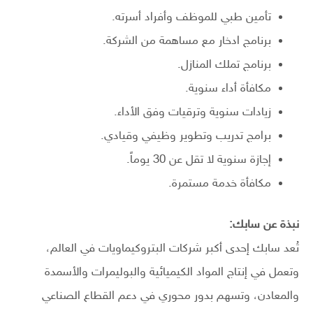
تأمين طبي للموظف وأفراد أسرته.
برنامج ادخار مع مساهمة من الشركة.
برنامج تملك المنازل.
مكافأة أداء سنوية.
زيادات سنوية وترقيات وفق الأداء.
برامج تدريب وتطوير وظيفي وقيادي.
إجازة سنوية لا تقل عن 30 يوماً.
مكافأة خدمة مستمرة.
نبذة عن سابك:
تُعد سابك إحدى أكبر شركات البتروكيماويات في العالم،
وتعمل في إنتاج المواد الكيميائية والبوليمرات والأسمدة
والمعادن، وتسهم بدور محوري في دعم القطاع الصناعي