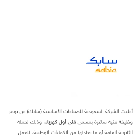
أعلنت الشركة السعودية للصناعات الأساسية (سابك) عن توفر
وظيفة فنية شاغرة بمسمى
فني أول كهرباء
، وذلك لحملة
الثانوية العامة أو ما يعادلها من الكفاءات الوطنية، للعمل