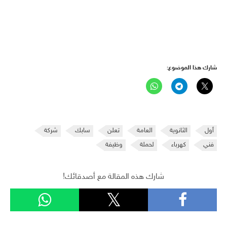
شارك هذا الموضوع:
أول
الثانوية
العامة
تعلن
سابك
شركة
فني
كهرباء
لحملة
وظيفة
شارك هذه المقالة مع أصدقائك!