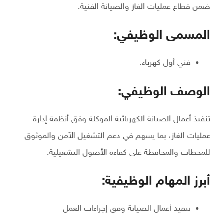
ضمن قطاع عمليات الغاز والصيانة الفنية.
المسمى الوظيفي:
فني أول كهرباء.
الوصف الوظيفي:
تنفيذ أعمال الصيانة الكهربائية الموكلة وفق أنظمة إدارة
عمليات الغاز، بما يسهم في دعم التشغيل الآمن والموثوق
للمحطات والمحافظة على كفاءة الأصول التشغيلية.
أبرز المهام الوظيفية:
تنفيذ أعمال الصيانة وفق إجراءات العمل