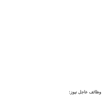
وظائف عاجل نيوز: