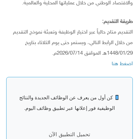
والاقتصاد الوطني من خلال عملياتها المحلية والعالمية.
طريقة التقديم:
التقديم متاح حالياً عبر اختيار الوظيفة وتعبئة نموذج التقديم
من خلال الرابط التالي، ويستمر حتى يوم الثلاثاء بتاريخ
1448/01/29هـ الموافق 2026/07/14م.
اضغط هنا
كن أول من يعرف عن الوظائف الجديدة والنتائج
الوظيفية فور إعلانها عبر تطبيق وظائف اليوم.
تحميل التطبيق الآن