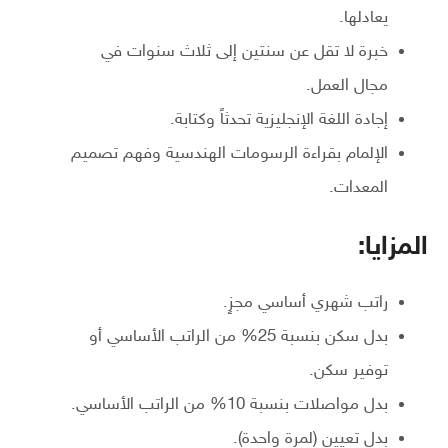
يعادلها.
خبرة لا تقل عن سنتين إلى ثلاث سنوات في
مجال العمل.
إجادة اللغة الإنجليزية تحدثاً وكتابة.
الإلمام بقراءة الرسومات الهندسية وفهم تصميم
المعدات.
المزايا:
راتب شهري أساسي مجزٍ.
بدل سكن بنسبة 25% من الراتب الأساسي أو
توفير سكن.
بدل مواصلات بنسبة 10% من الراتب الأساسي.
بدل تعيين (لمرة واحدة).