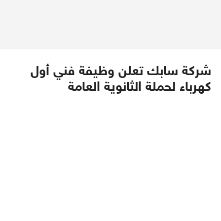
شركة سابك تعلن وظيفة فني أول
كهرباء لحملة الثانوية العامة