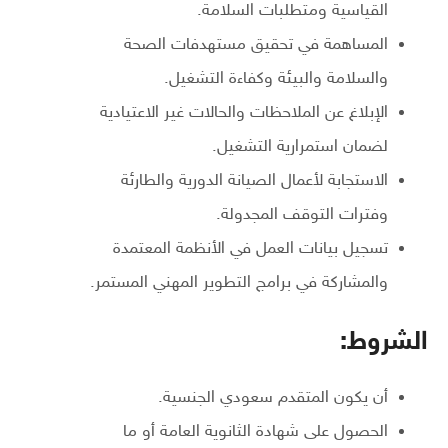
القياسية ومتطلبات السلامة.
المساهمة في تحقيق مستهدفات الصحة
والسلامة والبيئة وكفاءة التشغيل.
الإبلاغ عن الملاحظات والحالات غير الاعتيادية
لضمان استمرارية التشغيل.
الاستجابة لأعمال الصيانة الدورية والطارئة
وفترات التوقف المجدولة.
تسجيل بيانات العمل في الأنظمة المعتمدة
والمشاركة في برامج التطوير المهني المستمر.
الشروط:
أن يكون المتقدم سعودي الجنسية.
الحصول على شهادة الثانوية العامة أو ما