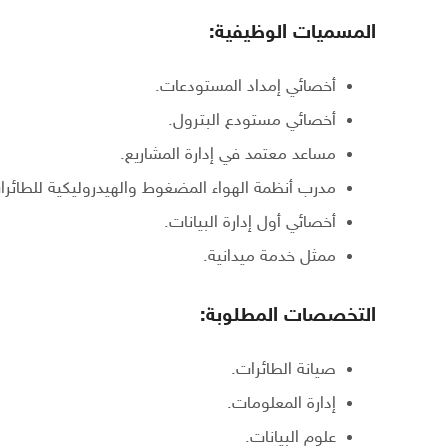
المسميات الوظيفية:
أخصائي إمداد المستودعات.
أخصائي مستودع البترول.
مساعد معتمد في إدارة المشاريع.
مدرب أنظمة الهواء المضغوط والهيدروليكية للطائرا
أخصائي أول إدارة البيانات.
ممثل خدمة ميدانية.
التخصصات المطلوبة:
صيانة الطائرات.
إدارة المعلومات.
علوم البيانات.