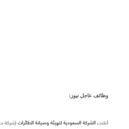
وظائف عاجل نيوز:
أعلنت
الشركة السعودية لتهيئة وصيانة الطائرات
(شركة حك