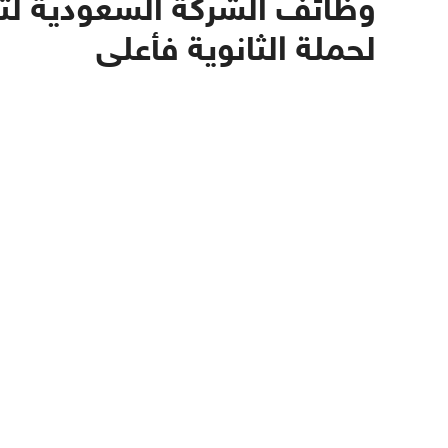
لحملة الثانوية فأعلى