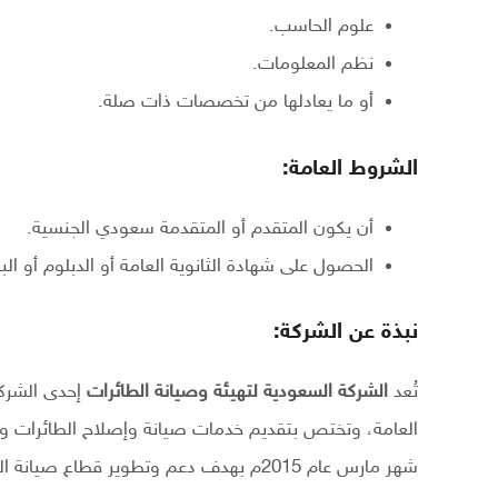
علوم الحاسب.
نظم المعلومات.
أو ما يعادلها من تخصصات ذات صلة.
الشروط العامة:
أن يكون المتقدم أو المتقدمة سعودي الجنسية.
الحصول على شهادة الثانوية العامة أو الدبلوم أو
نبذة عن الشركة:
تُعد
الشركة السعودية لتهيئة وصيانة الطائرات
إحدى الشركا
العامة، وتختص بتقديم خدمات صيانة وإصلاح الطائرات وه
شهر مارس عام 2015م بهدف دعم وتطوير قطاع صيانة الطيران في المملكة.