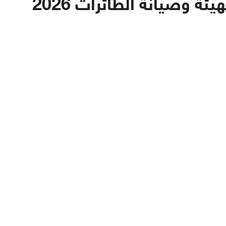
وظائف الشركة السعودية لتهيئة وصيانة الطائرات 2026