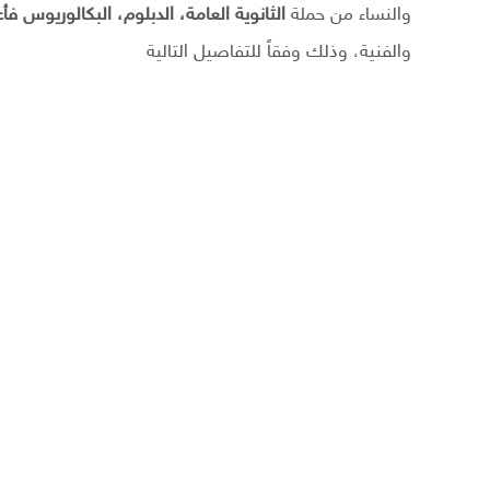
والنساء من حملة
الثانوية العامة، الدبلوم، البكالوريوس فأ
والفنية، وذلك وفقاً للتفاصيل التالية