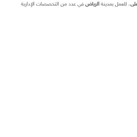
على
، للعمل بمدينة
الرياض
في عدد من التخصصات الإدارية