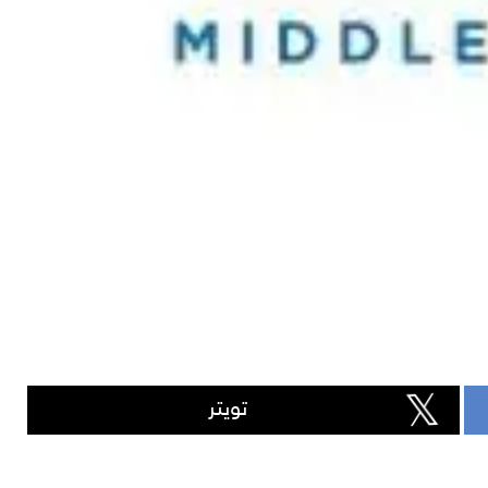
تويتر