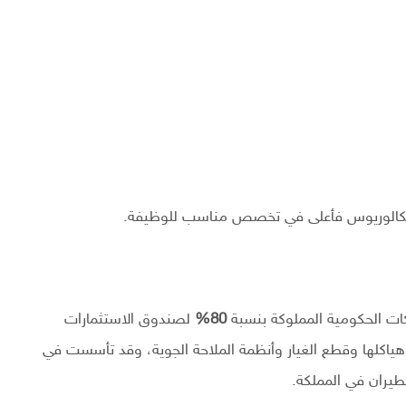
 البكالوريوس فأعلى في تخصص مناسب للوظيفة.
ت الحكومية المملوكة بنسبة
80%
لصندوق الاستثمارات
ياكلها وقطع الغيار وأنظمة الملاحة الجوية، وقد تأسست في