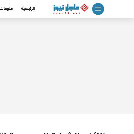
لتجاوز
الرئيسية
منوعات
لى
لمحتوى