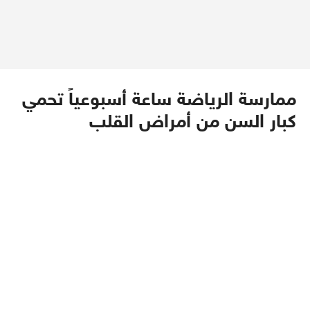
ممارسة الرياضة ساعة أسبوعياً تحمي
كبار السن من أمراض القلب