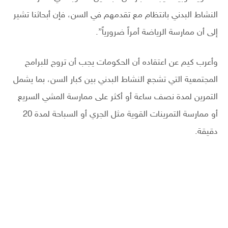
النشاط البدني بانتظام مع تقدمهم في السن، فإن أبحاثنا تشير
إلى أن ممارسة الرياضة أمراً ضرورياً”.
وأعرب كيم عن اعتقاده أن الحكومات يجب أن تروج للبرامج
المجتمعية التي تشجع النشاط البدني بين كبار السن، بما يشمل
التمرين لمدة نصف ساعة أو أكثر على ممارسة المشي السريع
أو ممارسة التمرينات القوية مثل الجري أو السباحة لمدة 20
دقيقة.