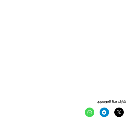
شارك هذا الموضوع: