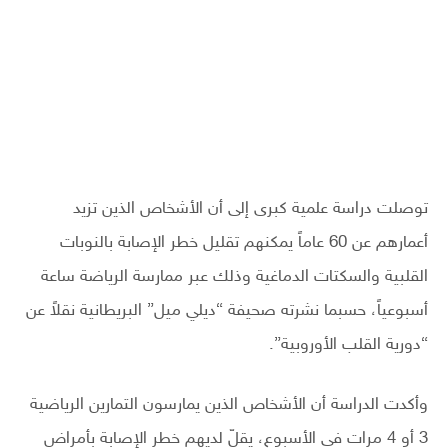
توصلت دراسة علمية كبرى إلى أن الأشخاص الذين تزيد
أعمارهم عن 60 عاماً يمكنهم تقليل خطر الإصابة بالنوبات
القلبية والسكتات الدماغية وذلك عبر ممارسة الرياضة ساعة
أسبوعياً، حسبما نشرته صحيفة “ديلي ميل” البريطانية نقلاً عن
“دورية القلب الأوروبية”.
وأكدت الدراسة أن الأشخاص الذين يمارسون التمارين الرياضية
3 أو 4 مرات في الأسبوع، يقلّ لديهم خطر الإصابة بأمراض