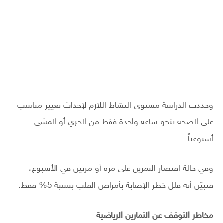
وحددت الدراسة مستوى النشاط اللازم لإحداث تغيير مناسب
على الصحة بنحو ساعة واحدة فقط من الجري أو المشي
أسبوعياً.
وفي حالة اقتصار التمرين على مرة أو مرتين في الأسبوع،
فتبيّن أنه قلل خطر الإصابة بأمراض القلب بنسبة 5% فقط.
مخاطر التوقف عن التمارين الرياضية