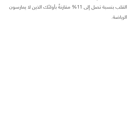
القلب بنسبة تصل إلى 11% مقارنةً بأولئك الذين لا يمارسون
الرياضة.