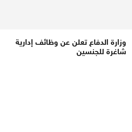
وزارة الدفاع تعلن عن وظائف إدارية
شاغرة للجنسين