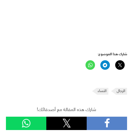
شارك هذا الموضوع:
الرجال
النساء
شارك هذه المقالة مع أصدقائك!