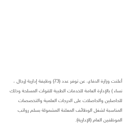
أعلنت وزارة الدفاع، عن توفر عدد (73) وظيفة إدارية (رجال ،
نساء ) بالإدارة العامة للخدمات الطبية للقوات المسلحة وذلك
للحاصلين والحاصلات على الدرجات العلمية والتخصصات
المناسبة لشغل الوظائف المعلنة المشمولة بسلم رواتب
الموظفين العام (الإدارية).