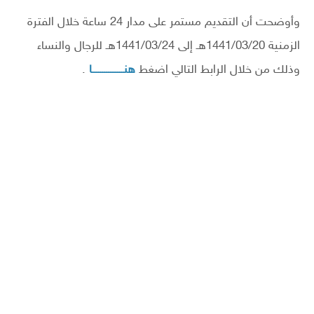
وأوضحت أن التقديم مستمر على مدار 24 ساعة خلال الفترة
الزمنية 1441/03/20هـ إلى 1441/03/24هـ للرجال والنساء
وذلك من خلال الرابط التالي اضغط
هنـــــــــــــــا
.