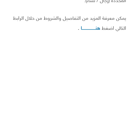
المحددة (رجال / نساء).
يمكن معرفة المزيد من التفاصيل والشروط من خلال الرابط
التالي اضغط
هنـــــــــــــــا
.