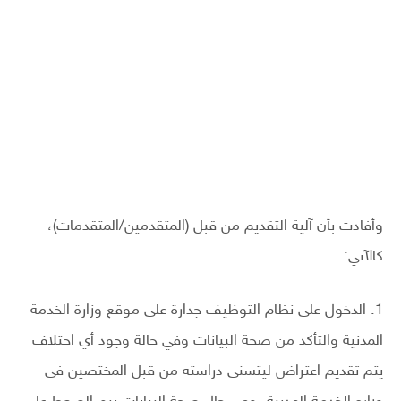
وأفادت بأن آلية التقديم من قبل (المتقدمين/المتقدمات)،
كالآتي:
1. الدخول على نظام التوظيف جدارة على موقع وزارة الخدمة
المدنية والتأكد من صحة البيانات وفي حالة وجود أي اختلاف
يتم تقديم اعتراض ليتسنى دراسته من قبل المختصين في