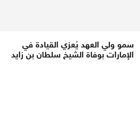
سمو ولي العهد يُعزي القيادة في
الإمارات بوفاة الشيخ سلطان بن زايد