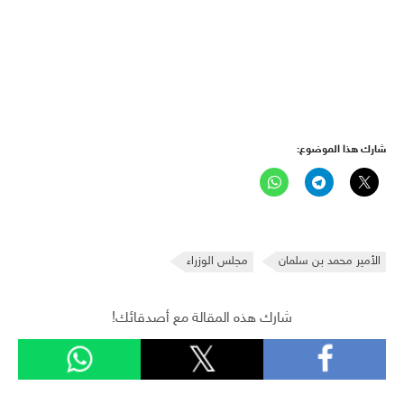
شارك هذا الموضوع:
الأمير محمد بن سلمان
مجلس الوزراء
شارك هذه المقالة مع أصدقائك!