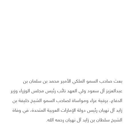
بعث صاحب السمو الملكي الأمير محمد بن سلمان بن
عبدالعزيز آل سعود ولي العهد نائب رئيس مجلس الوزراء وزير
الدفاع، برقية عزاء ومواساة لصاحب السمو الشيخ خليفة بن
زايد آل نهيان رئيس دولة الإمارات العربية المتحدة، في وفاة
الشيخ سلطان بن زايد آل نهيان رحمه الله.