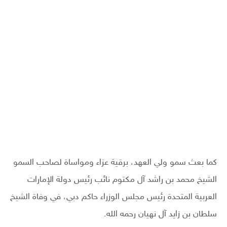
كما بعث سمو ولي العهد، برقية عزاء ومواساة لصاحب السمو
الشيخ محمد بن راشد آل مكتوم نائب رئيس دولة الإمارات
العربية المتحدة رئيس مجلس الوزراء حاكم دبي، في وفاة الشيخ
سلطان بن زايد آل نهيان رحمه الله.