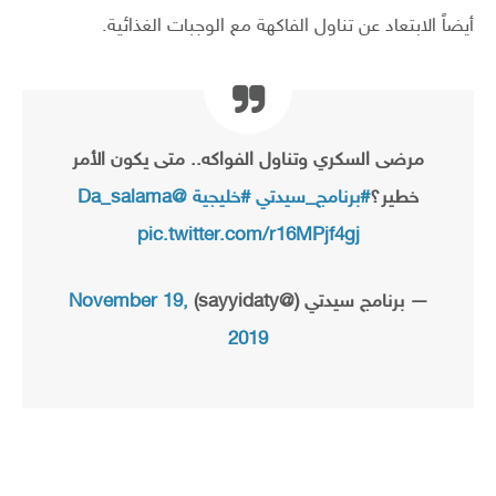
أيضاً الابتعاد عن تناول الفاكهة مع الوجبات الغذائية.
مرضى السكري وتناول الفواكه.. متى يكون الأمر
خطير؟
#برنامج_سيدتي
#خليجية
@Da_salama
pic.twitter.com/r16MPjf4gj
— برنامج سيدتي (@sayyidaty)
November 19,
2019