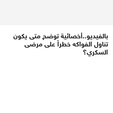
بالفيديو..أخصائية توضح متى يكون
تناول الفواكه خطراً على مرضى
السكري؟