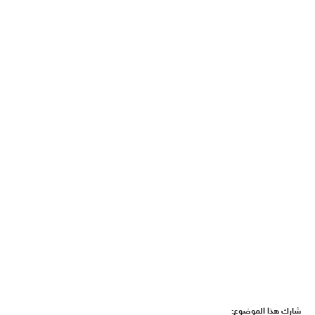
شارك هذا الموضوع: