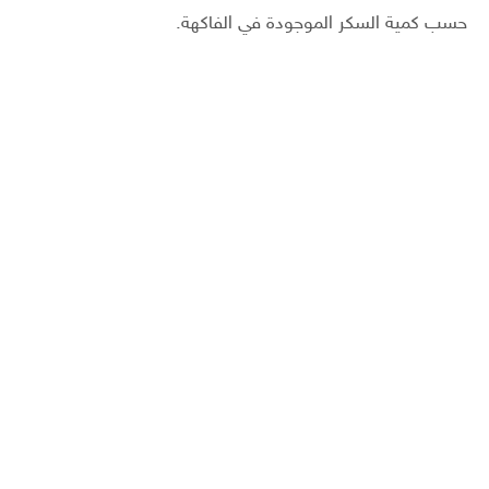
حسب كمية السكر الموجودة في الفاكهة.