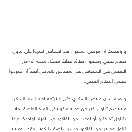
وأوضحت أن مرضى السكري هم أشخاص أجبروا على تناول
طعام صحي ويتبعون نظامًا غذائيًا معينًا، مبينة أنه من
الأفضل على الأشخاص غير المصابين بالمرض أيضاً أن يلتزموا
بنفس النظام الصحي.
وأضافت أن مريض السكري حتى لا ترتفع لديه نسبة السكر،
عليه عدم تناول أكثر من حصة فاكهة في المرة الواحدة، فلا
يتناول تفاحتين أو نوعين من الفاكهة في المرة الواحدة، وإذا
تناول عصيراً من الفاكهة فيشرب نصف الكوب فقط، وعليه