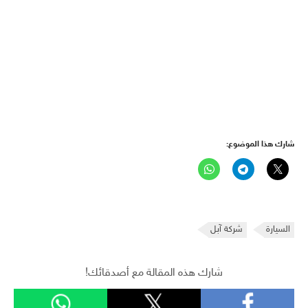
شارك هذا الموضوع:
السيارة
شركة آبل
شارك هذه المقالة مع أصدقائك!