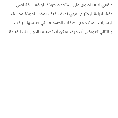
واقعي لأنه ينطوي على إستخدام خوذة الواقع الإفتراضي.
وفقا لبراءة الإختراع، فهي تصف كيف يمكن للخوذة مطابقة
الإشارات المرئية مع الحركات الجسدية التي يعيشها الراكب،
وبالتالي تعويض أي حركة يمكن أن تصيبه بالدوار أثناء القيادة.