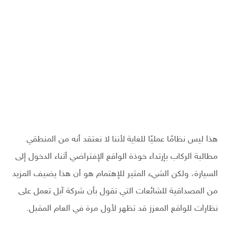
هذا ليس نظامًا عمليًا للغاية لأننا لا نعتقد أنه من المنطقي
مطالبة الركاب بإرتداء خوذة الواقع الإفتراضي أثناء الدخول إلى
السيارة، ولكن الشيء المثير للإهتمام هو أن هذا يضيف المزيد
من المصداقية للشائعات التي تقول بأن شركة آبل تعمل على
نظارات للواقع المعزز قد تظهر لأول مرة في العام المقبل.