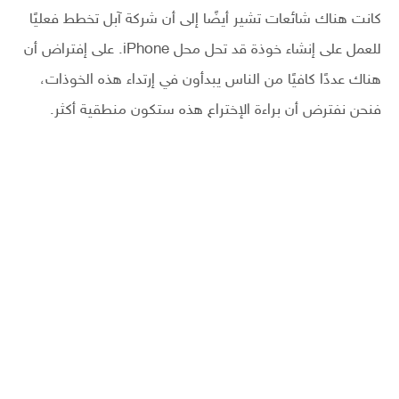
كانت هناك شائعات تشير أيضًا إلى أن شركة آبل تخطط فعليًا
للعمل على إنشاء خوذة قد تحل محل iPhone. على إفتراض أن
هناك عددًا كافيًا من الناس يبدأون في إرتداء هذه الخوذات،
فنحن نفترض أن براءة الإختراع هذه ستكون منطقية أكثر.