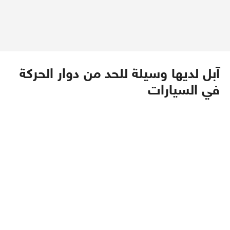
آبل لديها وسيلة للحد من دوار الحركة
في السيارات