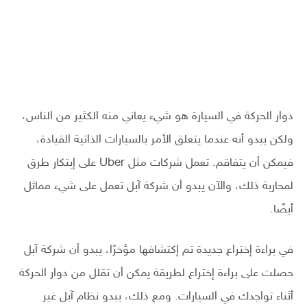
دوار الحركة في السيارة هو شيء يعاني منه الكثير من الناس،
ولكن يبدو أنه عندما يتعلق الأمر بالسيارات الذاتية القيادة،
فيمكن أن يتفاقم. تعمل شركات مثل Uber على إبتكار طرق
لمحاربة ذلك، والآن يبدو أن شركة آبل تعمل على شيء مماثل
أيضًا.
في براءة إختراع جديدة تم إكتشافها مؤخرًا، يبدو أن شركة آبل
حصلت على براءة إختراع لطريقة يمكن أن تقلل من دوار الحركة
أثناء تواجدك في السيارات. ومع ذلك، يبدو نظام آبل غير