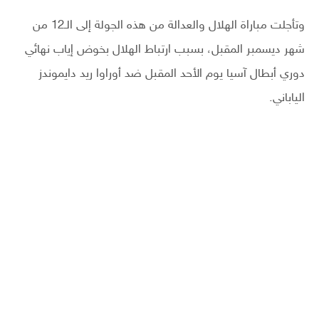
وتأجلت مباراة الهلال والعدالة من هذه الجولة إلى الـ12 من
شهر ديسمبر المقبل، بسبب ارتباط الهلال بخوض إياب نهائي
دوري أبطال آسيا يوم الأحد المقبل ضد أوراوا ريد دايموندز
الياباني.