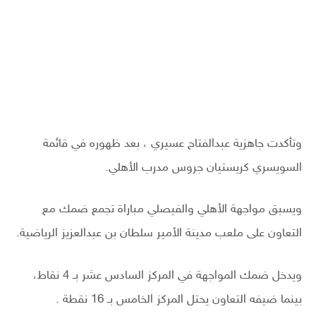
وتأكدت جاهزية عبدالفتاح عسيري ، بعد ظهوره في قائمة
السويسري كريستيان جروس مدرب الأهلي.
ويسبق مواجهة الأهلي والفيصلي مباراة تجمع ضمك مع
التعاون على ملعب مدينة الأمير سلطان بن عبدالعزيز الرياضية.
ويدخل ضمك المواجهة في المركز السادس عشر بـ 4 نقاط،
بينما ضيفه التعاون يحتل المركز الخامس بـ 16 نقطة .