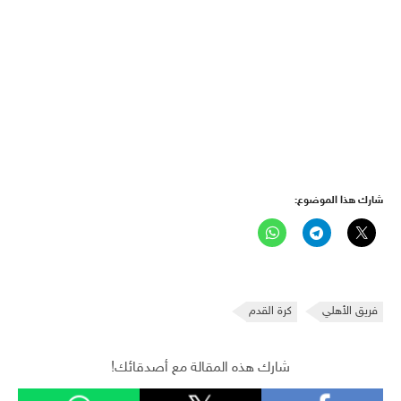
شارك هذا الموضوع:
فريق الأهلي
كرة القدم
شارك هذه المقالة مع أصدقائك!