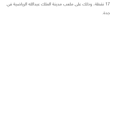
17 نقطة، وذلك على ملعب مدينة الملك عبدالله الرياضية في
جدة.