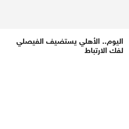
اليوم.. الأهلي يستضيف الفيصلي
لفك الارتباط