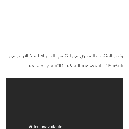
ونجح المنتخب المصري في التتويج بالبطولة للمرة الأولى في
تاريخه خلال استضافته النسخة الثالثة من المسابقة.