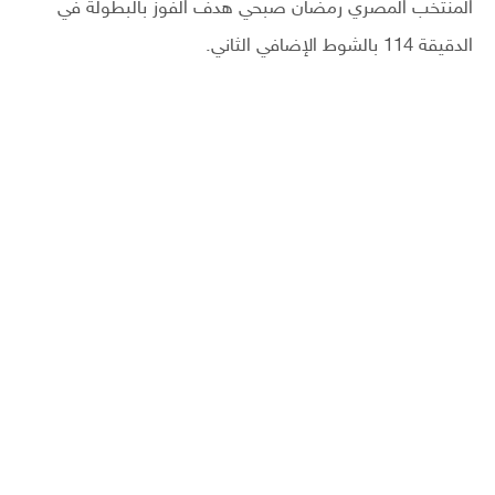
المنتخب المصري رمضان صبحي هدف الفوز بالبطولة في
الدقيقة 114 بالشوط الإضافي الثاني.