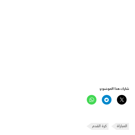
شارك هذا الموضوع:
المباراة
كرة القدم