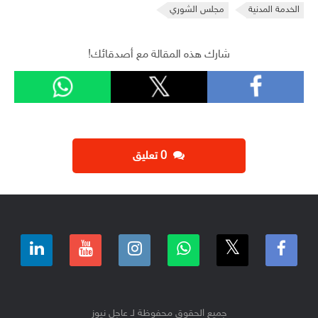
الخدمة المدنية
مجلس الشوري
شارك هذه المقالة مع أصدقائك!
‫0 تعليق
جميع الحقوق محفوظة لـ عاجل نيوز