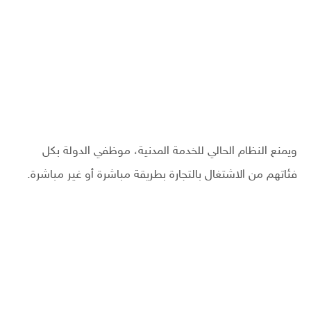
ويمنع النظام الحالي للخدمة المدنية، موظفي الدولة بكل
فئاتهم من الاشتغال بالتجارة بطريقة مباشرة أو غير مباشرة.