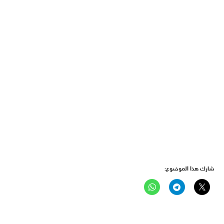
شارك هذا الموضوع: