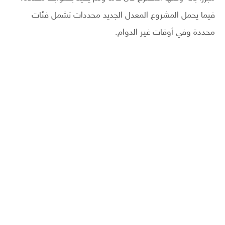
فيما يحمل المشروع المعدل الجديد محددات تشمل فئات
محددة وفي أوقات غير الدوام.