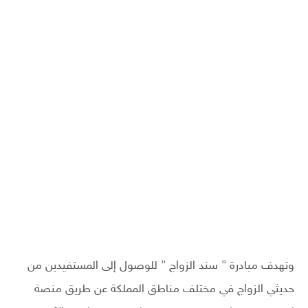
وتهدف مبادرة ” سند الزواج ” للوصول إلى المستفيدين من
حديثي الزواج في مختلف مناطق المملكة عن طريق منصة