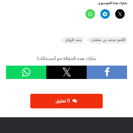
شارك هذا الموضوع:
الأمير محمد بن سلمان
سند الزواج
شارك هذه المقالة مع أصدقائك!
‫0 تعليق