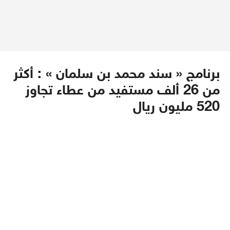
برنامج « سند محمد بن سلمان » : أكثر
من 26 ألف مستفيد من عطاء تجاوز
520 مليون ريال