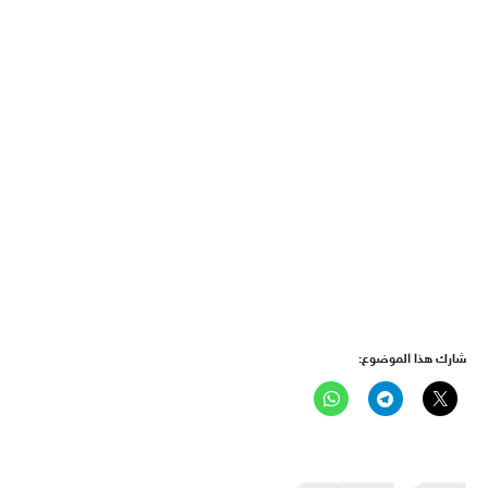
شارك هذا الموضوع: