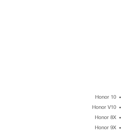
Honor 10
Honor V10
Honor 8X
Honor 9X