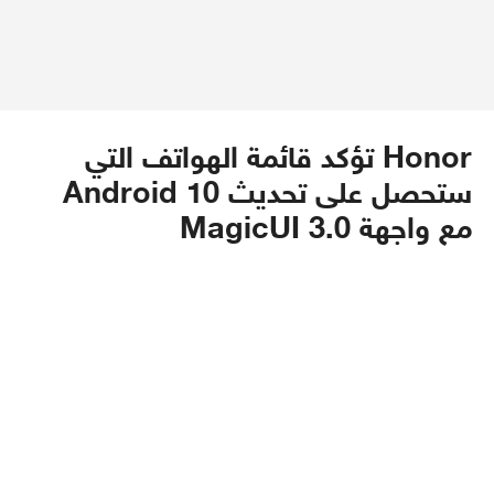
Honor تؤكد قائمة الهواتف التي
ستحصل على تحديث Android 10
مع واجهة MagicUI 3.0