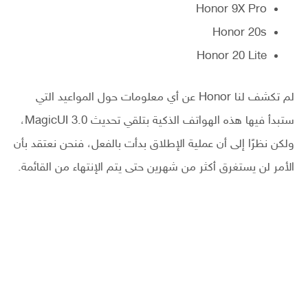
Honor 9X Pro
Honor 20s
Honor 20 Lite
لم تكشف لنا Honor عن أي معلومات حول المواعيد التي
ستبدأ فيها هذه الهواتف الذكية بتلقي تحديث MagicUI 3.0،
ولكن نظرًا إلى أن عملية الإطلاق بدأت بالفعل، فنحن نعتقد بأن
الأمر لن يستغرق أكثر من شهرين حتى يتم الإنتهاء من القائمة.