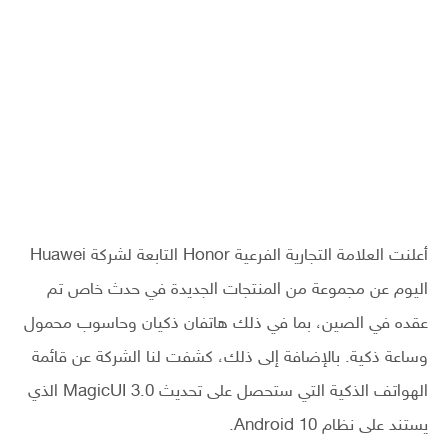
أعلنت العلامة التجارية الفرعية Honor التابعة لشركة Huawei
اليوم عن مجموعة من المنتجات الجديدة في حدث خاص تم
عقده في الصين، بما في ذلك هاتفان ذكيان وحاسوب محمول
وساعة ذكية. بالإضافة إلى ذلك، كشفت لنا الشركة عن قائمة
الهواتف الذكية التي ستحصل على تحديث MagicUI 3.0 الذي
يستند على نظام Android 10.