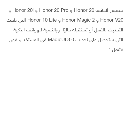
تتضمن القائمة Honor 20 و Honor 20 Pro و Honor 20i و
Honor V20 و Honor Magic 2 و Honor 10 Lite التي تلقت
التحديث بالفعل أو تستقبله حاليًا. وبالنسبة للهواتف الذكية
التي ستحصل على تحديث MagicUI 3.0 في المستقبل، فهي
تشمل :