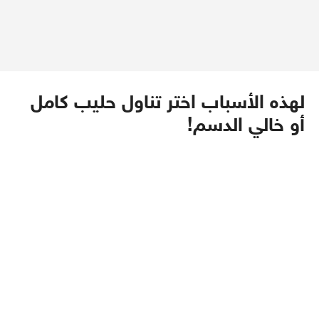
لهذه الأسباب اختر تناول حليب كامل
أو خالي الدسم!