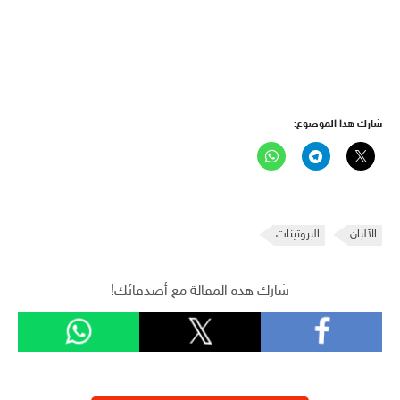
شارك هذا الموضوع:
الألبان
البروتينات
شارك هذه المقالة مع أصدقائك!