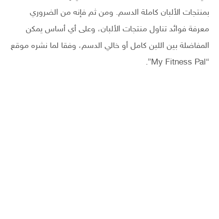
بمنتجات الألبان كاملة الدسم. ومن ثم فإنه من الضروري
معرفة فوائد تناول منتجات الألبان، وعلى أي أساس يمكن
المفاضلة بين اللبن كامل أو خالي الدسم، وفقا لما نشره موقع
“My Fitness Pal”.