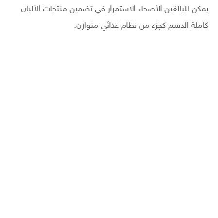
يمكن للبالغين الأصحاء الاستمرار في تضمين منتجات الألبان
كاملة الدسم كجزء من نظام غذائي متوازن.