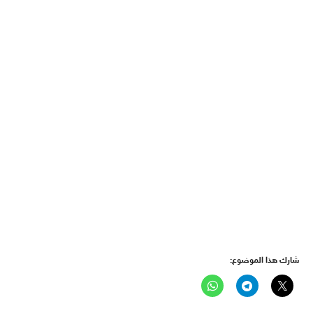
شارك هذا الموضوع: