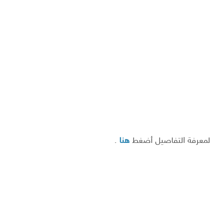
لمعرفة التفاصيل أضغط
هنا
.