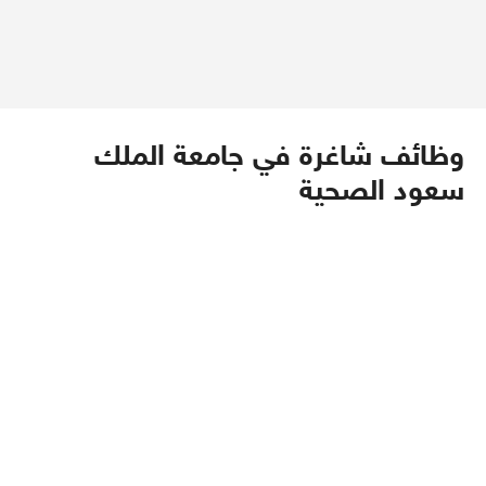
وظائف شاغرة في جامعة الملك
سعود الصحية