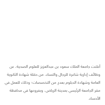
أعلنت جامعة الملك سعود بن عبدالعزيز للعلوم الصحية، عن
وظائف إدارية شاغرة للرجال والنساء، من حمَلة شهادة الثانوية
العامة وشهادة الدبلوم بعددٍ من التخصصات؛ وذلك للعمل في
مقر الجامعة الرئيسي بمدينة الرياض، وبفروعها في محافظة
الأحساء.