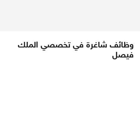
وظائف شاغرة في تخصصي الملك
فيصل