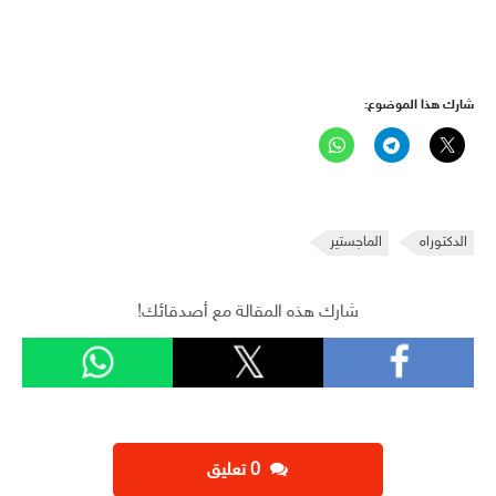
شارك هذا الموضوع:
الدكتوراه
الماجستير
شارك هذه المقالة مع أصدقائك!
‫0 تعليق