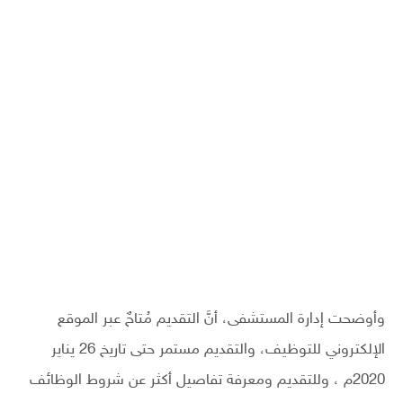
وأوضحت إدارة المستشفى، أنَّ التقديم مُتاحٌ عبر الموقع
الإلكتروني للتوظيف، والتقديم مستمر حتى تاريخ 26 يناير
2020م ، وللتقديم ومعرفة تفاصيل أكثر عن شروط الوظائف