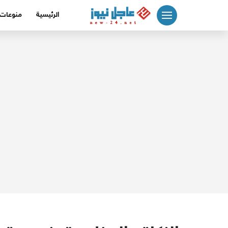
لتجاوز
الرئيسية
منوعات
لى
لمحتوى