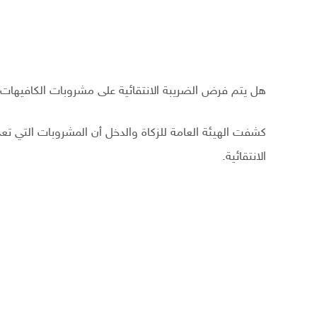
هل يتم فرض الضريبة الانتقائية على مشروبات الكافيهات؟.
كشفت الهيئة العامة للزكاة والدخل أن المشروبات التي تعد
الانتقائية.