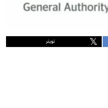
تويتر