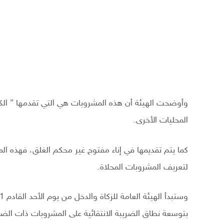
وأوضحت الهيئة أن هذه المشروبات هي التي تقدمها ” ال
المحليات الأخرى.
كما يتم تقديمها في إناء مفتوح غير محكم الغلق، فهذه الم
لتعريف المشروبات المحلاة.
بتوسعة نطاق الضريبة الانتقائية على المشروبات ذات الضر