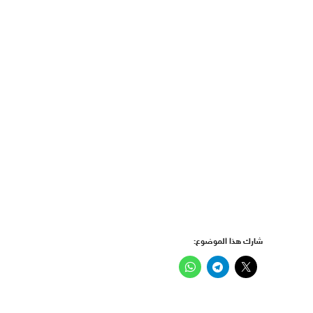
شارك هذا الموضوع: