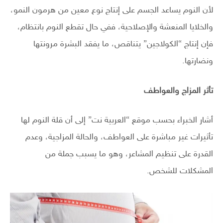
لأن النوم يساعد الجسم على إنتاج نوع معين من هرمون النمو،
والخلايا المنعشة والإصلاحية، ففي حال تقطع النوم بانتظام،
فإن إنتاج “الكولاجين” يتناقص، ما يفقد البشرة مرونتها
ونضارتها.
تأثر المزاج والعواطف
أشار الخبراء بحسب موقع “العربية نت” إلى أن قلة النوم لها
تأثيرات غير مباشرة على العواطف، والحالة المزاجية، وعدم
القدرة على تنظيم المشاعر، وهو ما يسبب جملة من
المشكلات للشخص.