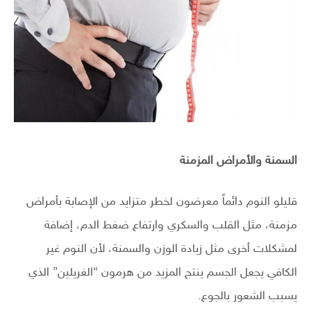
السمنة والأمراض المزمنة
قليلو النوم دائماً معرضون لخطر متزايد من الإصابة بأمراض
مزمنة، مثل القلب والسكري وارتفاع ضغط الدم، إضافة
لمشكلات أخرى مثل زيادة الوزن والسمنة، لأن النوم غير
الكافي يجعل الجسم ينتج المزيد من هرمون “الغريلين” الذي
يسبب الشعور بالجوع.