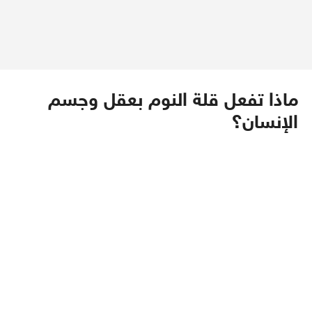
ماذا تفعل قلة النوم بعقل وجسم
الإنسان؟