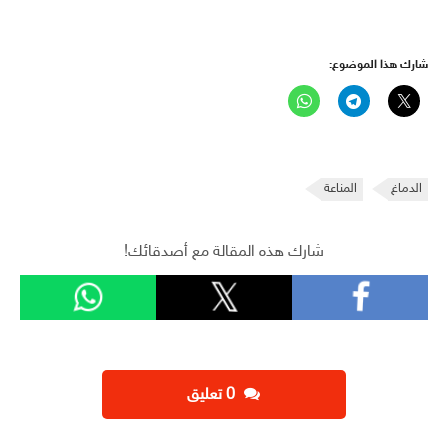
شارك هذا الموضوع:
الدماغ
المناعة
شارك هذه المقالة مع أصدقائك!
‫0 تعليق