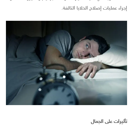
إجراء عمليات إصلاح الخلايا التالفة.
تأثيرات على الجمال