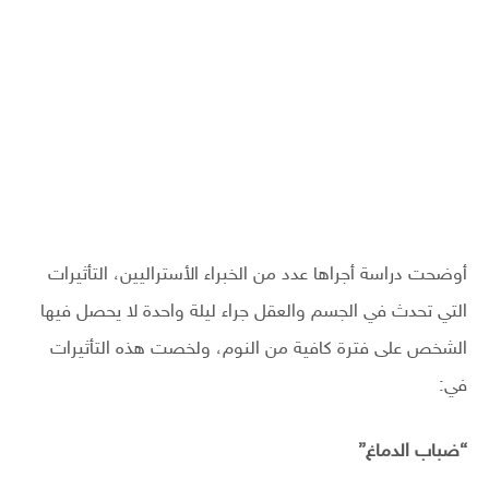
أوضحت دراسة أجراها عدد من الخبراء الأستراليين، التأثيرات
التي تحدث في الجسم والعقل جراء ليلة واحدة لا يحصل فيها
الشخص على فترة كافية من النوم، ولخصت هذه التأثيرات
في:
“ضباب الدماغ”