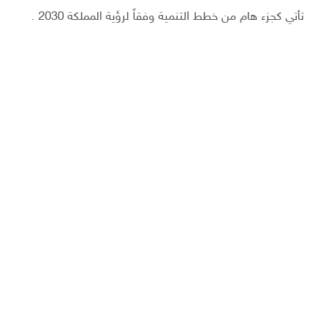
تأتي كجزء هام من خطط التنمية وفقاً لرؤية المملكة 2030 .