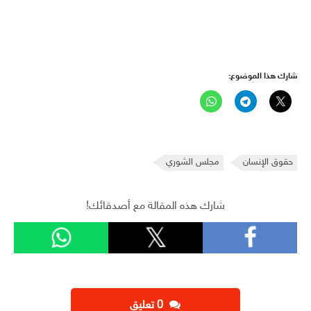
شارك هذا الموضوع:
حقوق الإنسان
مجلس الشوري
شارك هذه المقالة مع أصدقائك!
‫0 تعليق