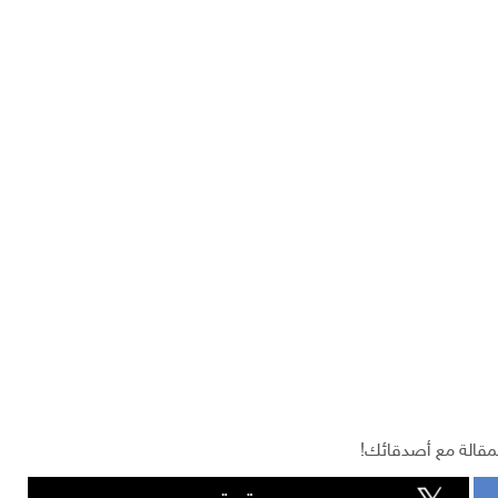
مقالة مع أصدقائك!