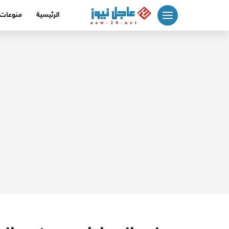
لتجاوز
الرئيسية
منوعات
لى
لمحتوى