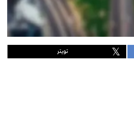
تويتر