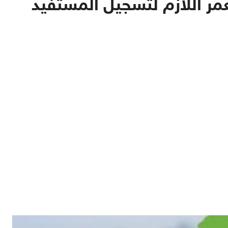
ر اللازم لتسجيل المستفيد