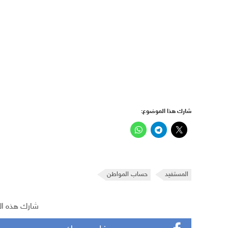
شارك هذا الموضوع:
المستفيد
حساب المواطن
شارك هذه ال