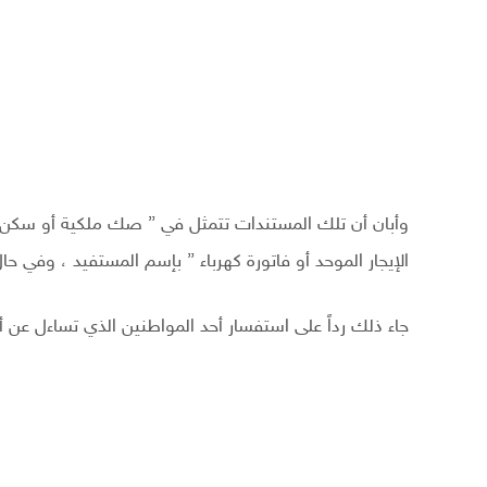
وأبان أن تلك المستندات تتمثل في ” صك ملكية أو سكن الج
الإيجار الموحد أو فاتورة كهرباء ” بإسم المستفيد ، وفي حا
جاء ذلك رداً على استفسار أحد المواطنين الذي تساءل عن أحقية