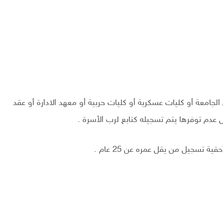
امعة أو كليات عسكرية أو كليات حربية أو معهد الادارة أو عقد
ل عدم توفرها يتم تسجيله كتابع لرب الأسرة .
 تسجيل من يقل عمره عن 25 عام .