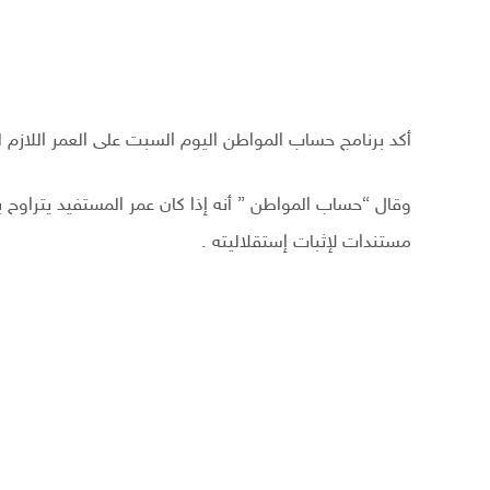
أكد برنامج حساب المواطن اليوم السبت على العمر اللازم
مستندات لإثبات إستقلاليته .