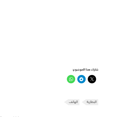
شارك هذا الموضوع:
البطارية
الهاتف