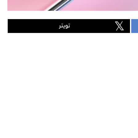
تويتر