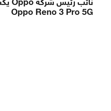
نائب 
Oppo Reno 3 Pro 5G