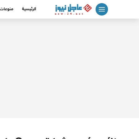
لتجاوز
الرئيسية
منوعات
لى
لمحتوى