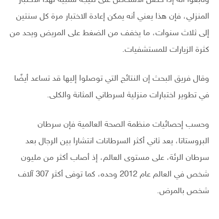
المنزلي، فإن هذا يعني أنه يمكن إعادة الاختبار مرة كل سنتين
إلى ثلاث سنوات، ما يخفف من الضغط على المريض ويحد من
كثرة الزيارات للمستشفيات.
وقال فريق البحث إن النتائج التي توصلوا إليها قد تساعد أيضًا
في تطوير اختبارات منزلية لسرطاني المثانة والكلى.
وحسب إحصائيات منظمة الصحة العالمية فإن سرطان
البروستاتا، يعد ثاني أكثر السرطانات انتشارا بين الرجال بعد
سرطان الرئة، على مستوى العالم، إذ أصاب أكثر من مليون
شخص في العالم عام 2012 وحده، كما توفى أكثر 307 آلاف
شخص بالمرض.