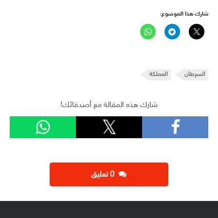
شارك هذا الموضوع:
السرطان
المملكة
شارك هذه المقالة مع أصدقائك!
‫0 تعليق