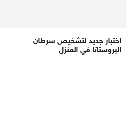
اختبار جديد لتشخيص سرطان
البروستاتا في المنزل