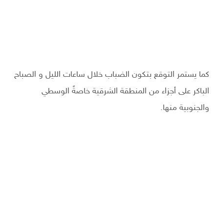
كما يستمر التوقع بتكون الضباب خلال ساعات الليل و الصباح
الباكر على أجزاء من المنطقة الشرقية خاصةً الوسطي
والجنوبية منها.