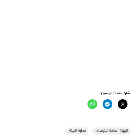
شارك هذا الموضوع:
الهيئة العامة للأرصاد
حماية البيئة