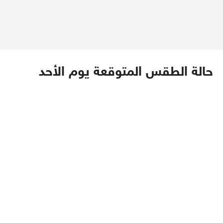
حالة الطقس المتوقعة يوم الأحد