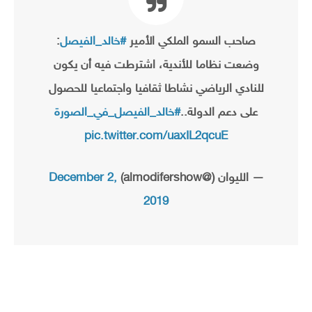
صاحب السمو الملكي الأمير
#خالد_الفيصل
:
وضعت نظاما للأندية، اشترطت فيه أن يكون
للنادي الرياضي نشاطا ثقافيا واجتماعيا للحصول
على دعم الدولة..
#خالد_الفيصل_في_الصورة
pic.twitter.com/uaxIL2qcuE
— الليوان (@almodifershow)
December 2,
2019