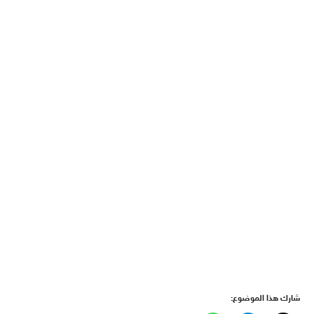
شارك هذا الموضوع: