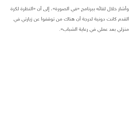
وأشار خلال لقائه ببرنامج «في الصورة»، إلى أن «النظرة لكرة
القدم كانت دونية لدرجة أن هناك من توقفوا عن زيارتي في
منزلي بعد عملي في رعاية الشباب».