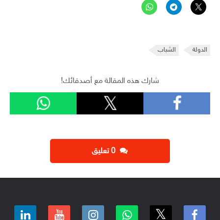
الدولة
الشباب
شارك هذه المقالة مع أصدقائك!
‫0 تعليق