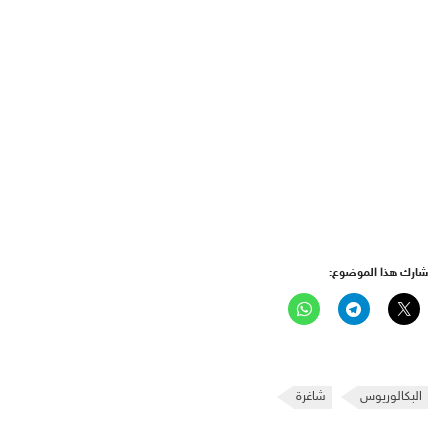
شارك هذا الموضوع:
البكالوريوس
شاغرة