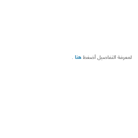
لمعرفة التفاصيل أضغط
هنا
.