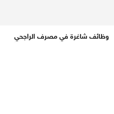
وظائف شاغرة في مصرف الراجحي