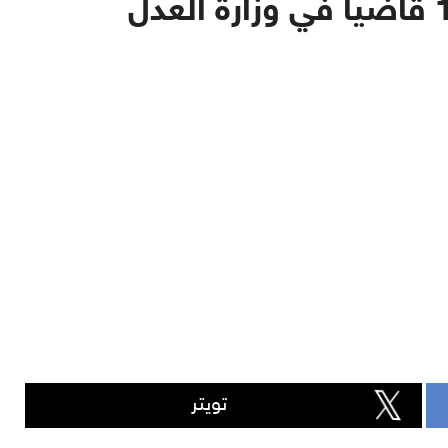
تويتر