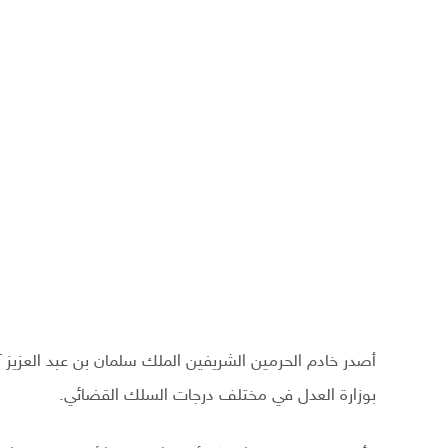
بوزارة العدل في مختلف درجات السلك القضائي.