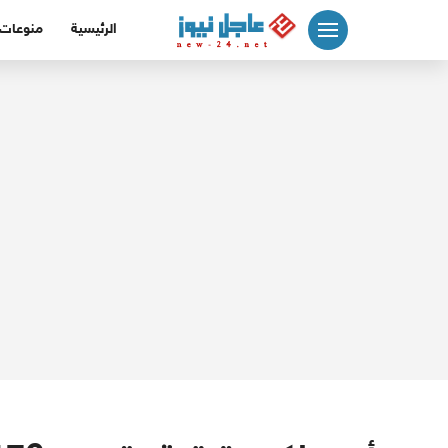
لتجاوز
الرئيسية
منوعات
لى
لمحتوى