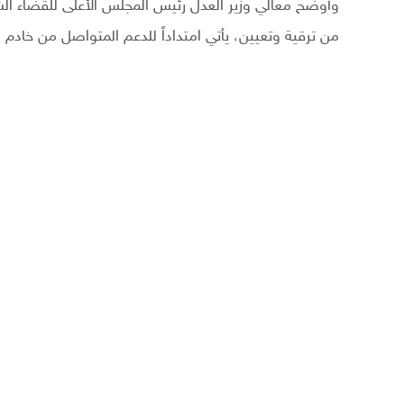
وأوضح معالي وزير العدل رئيس المجلس الأعلى للقضاء الشي
من ترقية وتعيين، يأتي امتداداً للدعم المتواصل من خادم 