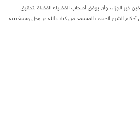
يفين خير الجزاء، وأن يوفق أصحاب الفضيلة القضاة لتحقيق
 أحكام الشرع الحنيف المستمد من كتاب الله عز وجل وسنة نبيه