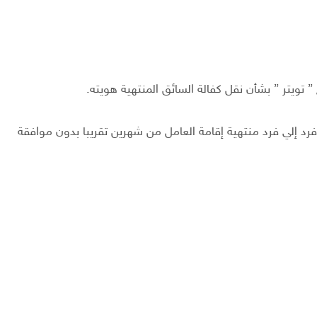
 تويتر ” بشأن نقل كفالة السائق المنتهية هويته.
 إلي فرد منتهية إقامة العامل من شهرين تقريبا بدون موافقة