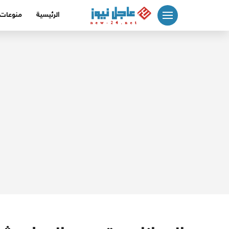
لتجاوز
الرئيسية
منوعات
لى
لمحتوى