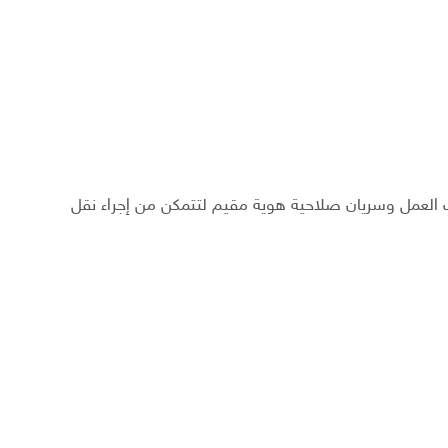
 العمل وسريان صلاحية هوية مقيم لتتمكن من إجراء نقل