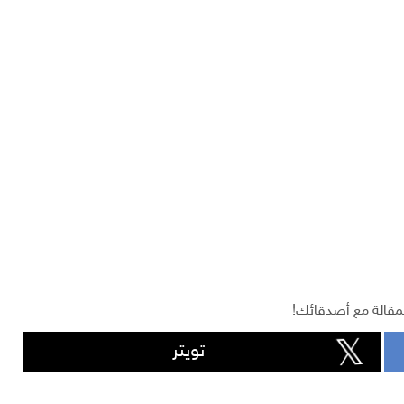
مقالة مع أصدقائك!
تويتر