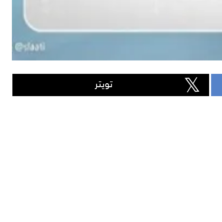
تويتر