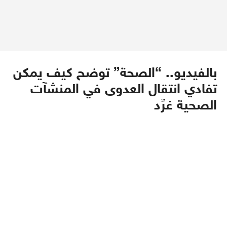
بالفيديو.. “الصحة” توضح كيف يمكن
تفادي انتقال العدوى في المنشآت
الصحية غرِّد