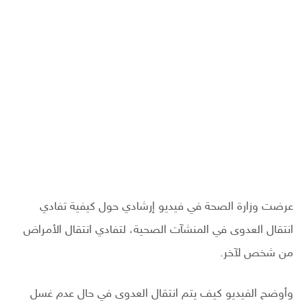
عرضت وزارة الصحة في فيديو إرشادي حول كيفية تفادي
انتقال العدوى في المنشآت الصحية، لتفادي انتقال الأمراض
من شخص لآخر.
وأوضح الفيديو كيف يتم انتقال العدوى في حال عدم غسل