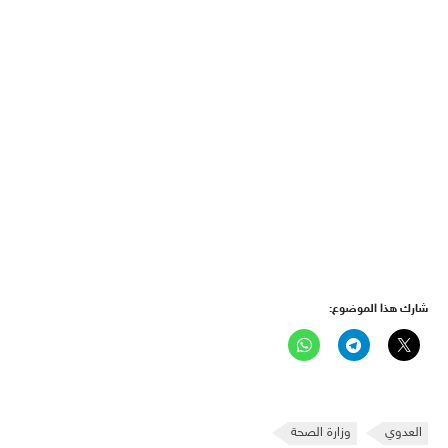
شارك هذا الموضوع:
العدوي
وزارة الصحة