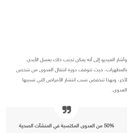
وأشار الفيديو إلى أنه يمكن تجنب ذلك بغسل الأيدي
بالمطهرات، حيث تتوقف دورة انتقال العدوى من شخص
لآخر، وبهذا تنخفض نسب انتشار الأمراض التي تسببها
العدوى.
50% من العدوى المكتسبة في المنشآت الصحية