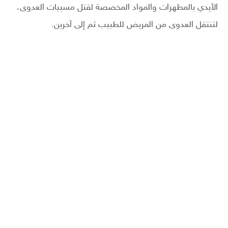
الأيدي بالمطهرات والمواد المخصصة لقتل مسببات العدوى،
لتنتقل العدوى من المريض للطبيب ثم إلى آخرين.