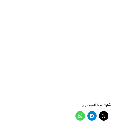
شارك هذا الموضوع: