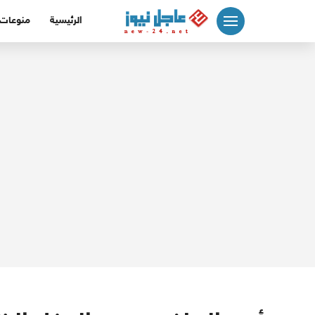
لتجاوز
الرئيسية
منوعات
لى
لمحتوى