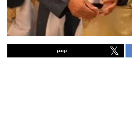
تويتر