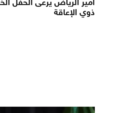
أمير الرياض يرعى الحفل ال
ذوي الإعاقة