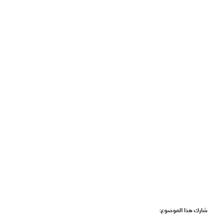
شارك هذا الموضوع: