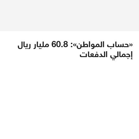
«حساب المواطن»: 60.8 مليار ريال
إجمالي الدفعات