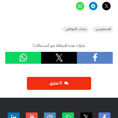
المستفيدين
حساب المواطن
شارك هذه المقالة مع أصدقائك!
‫0 تعليق