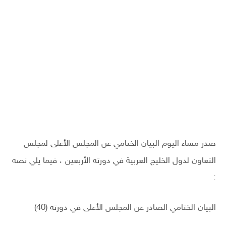
صدر مساء اليوم البيان الختامي عن المجلس الأعلى لمجلس
التعاون لدول الخليج العربية في دورته الأربعين ، فيما يلي نصه
:
البيان الختامي الصادر عن المجلس الأعلى في دورته (40)