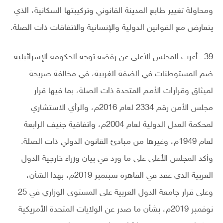
ومحاولة تغيير طابع المدينة القانوني وتركيبتها السكانية، الذي
يتعارض مع القوانين الدولية والإنسانية والاتفاقات ذات الصلة.
39 ـ أعرب المجلس الأعلى عن رفضه توجه الحكومة الإسرائيلية
ضم المستوطنات في الضفة الغربية، في مخالفة صريحة
لميثاق وقرارات الأمم المتحدة ذات الصلة، بما فيها قرار
مجلس الأمن رقم 2334 لعام 2016م، والرأي الاستشاري
لمحكمة العدل الدولية لعام 2004م، واتفاقية جنيف الرابعة
لعام 1949م، وغيرها من مبادئ القانون الدولي ذات الصلة.
وأكد المجلس الأعلى على ما ورد في بيان وزراء خارجية الدول
العربية الذي عقد في القاهرة سبتمبر 2019م، بهذا الشأن،
وعلى قرار جامعة الدول العربية على المستوى الوزاري في 25
نوفمبر 2019م، بشأن ما صدر عن الولايات المتحدة الأمريكية