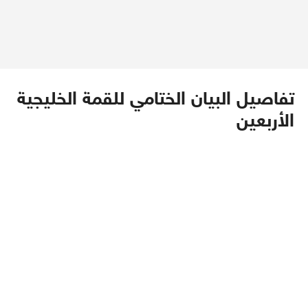
تفاصيل البيان الختامي للقمة الخليجية
الأربعين