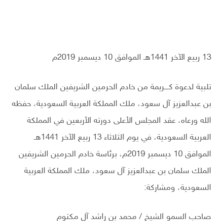
13 ربيع الآخر 1441هـ الموافق 10 ديسمبر 2019م
تلبية لدعوة كـــريمة من خادم الحرمين الشريفين الملك سلمان
بن عبدالعزيز آل سعود، ملك المملكة العربية السعودية، حفظه
الله ورعاه، عقد المجلس الأعلى دورته الأربعين في المملكة
العربية السعودية، في يوم الثلاثاء 13 ربيع الآخر 1441هـ
الموافق 10 ديسمبر 2019م، برئاسة خادم الحرمين الشريفين
الملك سلمان بن عبدالعزيز آل سعود، ملك المملكة العربية
السعودية، ومشاركة:
صاحب السمو الشيخ / محمد بن راشد آل مكتوم