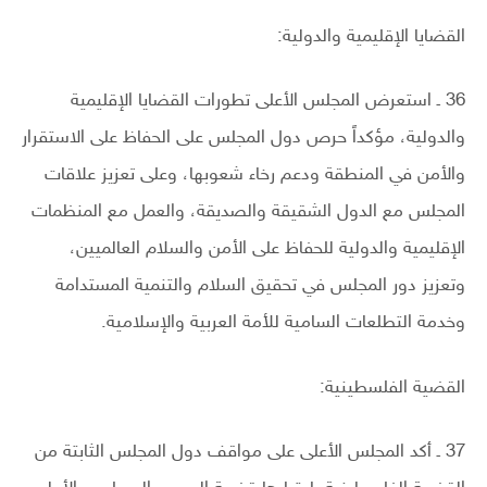
القضايا الإقليمية والدولية:
36 ـ استعرض المجلس الأعلى تطورات القضايا الإقليمية
والدولية، مؤكداً حرص دول المجلس على الحفاظ على الاستقرار
والأمن في المنطقة ودعم رخاء شعوبها، وعلى تعزيز علاقات
المجلس مع الدول الشقيقة والصديقة، والعمل مع المنظمات
الإقليمية والدولية للحفاظ على الأمن والسلام العالميين،
وتعزيز دور المجلس في تحقيق السلام والتنمية المستدامة
وخدمة التطلعات السامية للأمة العربية والإسلامية.
القضية الفلسطينية:
37 ـ أكد المجلس الأعلى على مواقف دول المجلس الثابتة من