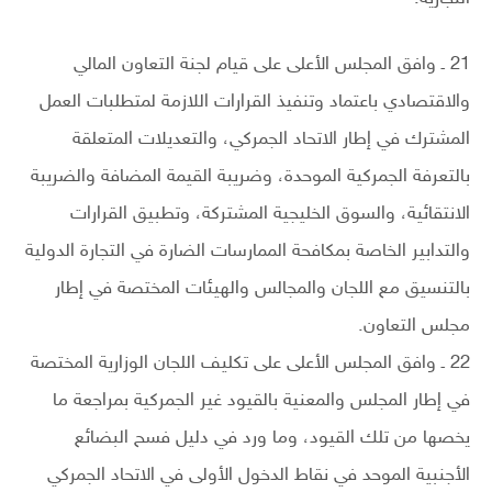
21 ـ وافق المجلس الأعلى على قيام لجنة التعاون المالي
والاقتصادي باعتماد وتنفيذ القرارات اللازمة لمتطلبات العمل
المشترك في إطار الاتحاد الجمركي، والتعديلات المتعلقة
بالتعرفة الجمركية الموحدة، وضريبة القيمة المضافة والضريبة
الانتقائية، والسوق الخليجية المشتركة، وتطبيق القرارات
والتدابير الخاصة بمكافحة الممارسات الضارة في التجارة الدولية
بالتنسيق مع اللجان والمجالس والهيئات المختصة في إطار
مجلس التعاون.
22 ـ وافق المجلس الأعلى على تكليف اللجان الوزارية المختصة
في إطار المجلس والمعنية بالقيود غير الجمركية بمراجعة ما
يخصها من تلك القيود، وما ورد في دليل فسح البضائع
الأجنبية الموحد في نقاط الدخول الأولى في الاتحاد الجمركي