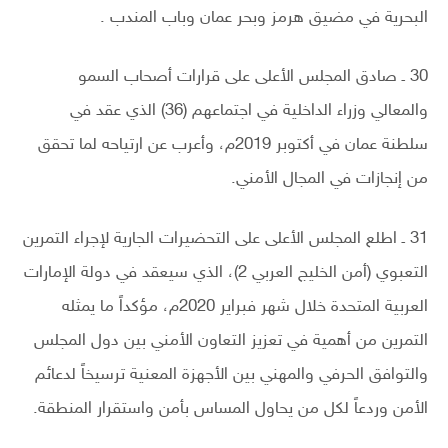
البحرية في مضيق هرمز وبحر عمان وباب المندب .
30 ـ صادق المجلس الأعلى على قرارات أصحاب السمو
والمعالي وزراء الداخلية في اجتماعهم (36) الذي عقد في
سلطنة عمان في أكتوبر 2019م، وأعرب عن ارتياحه لما تحقق
من إنجازات في المجال الأمني.
31 ـ اطلع المجلس الأعلى على التحضيرات الجارية لإجراء التمرين
التعبوي (أمن الخليج العربي 2)، الذي سيعقد في دولة الإمارات
العربية المتحدة خلال شهر فبراير 2020م، مؤكداً ما يمثله
التمرين من أهمية في تعزيز التعاون الأمني بين دول المجلس
والتوافق الحرفي والمهني بين الأجهزة المعنية ترسيخاً لدعائم
الأمن وردعاً لكل من يحاول المساس بأمن واستقرار المنطقة.