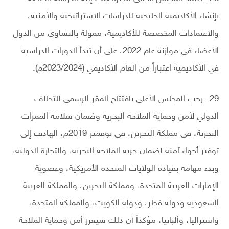
بإنشاء الأكاديمية الخليجية للدراسات الاستراتيجية والأمنية،
والاعتمادات المخصصة للأكاديمية، ممولة بالتساوي من الدول
الأعضاء في موازنة عام 2022، على أن تبدأ الدورات الدراسية
في الأكاديمية اعتباراً من العام الأكاديمي (2023/2024م).
29 ـ رحب المجلس الأعلى بافتتاح المقر الرسمي للتحالف
الدولي لأمن وحماية الملاحة البحرية وضمان سلامة الممرات
البحرية، في مملكة البحرين، في نوفمبر 2019م، الهادف إلى
توفير أجواء آمنة لضمان حرية الملاحة البحرية، والتجارة الدولية،
وبدء مهامه بقيادة الولايات المتحدة الأمريكية، وعضوية
الإمارات العربية المتحدة، ومملكة البحرين، والمملكة العربية
السعودية ودولة قطر، ودولة الكويت، والمملكة المتحدة،
واستراليا، وألبانيا، مؤكداً أن ذلك سيعزز أمن وحماية الملاحة