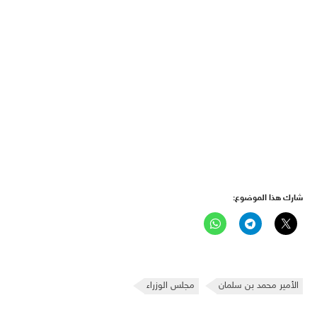
شارك هذا الموضوع:
الأمير محمد بن سلمان
مجلس الوزراء