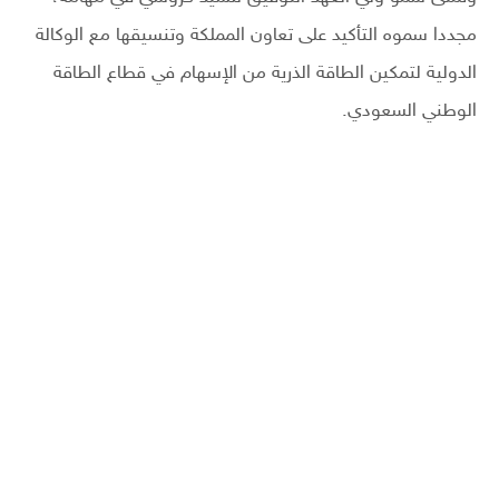
مجددا سموه التأكيد على تعاون المملكة وتنسيقها مع الوكالة
الدولية لتمكين الطاقة الذرية من الإسهام في قطاع الطاقة
الوطني السعودي.