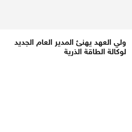
ولي العهد يهنئ المدير العام الجديد
لوكالة الطاقة الذرية