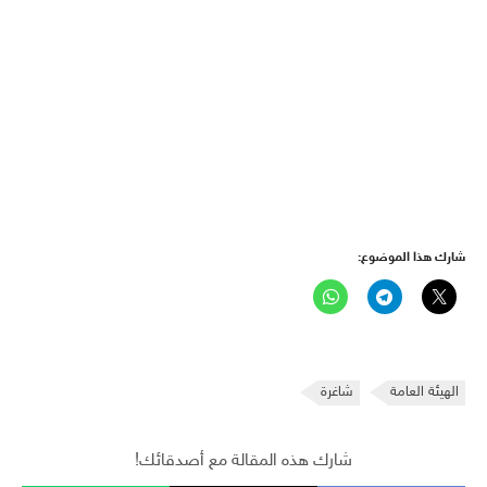
شارك هذا الموضوع:
الهيئة العامة
شاغرة
شارك هذه المقالة مع أصدقائك!