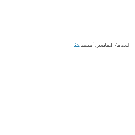
لمعرفة التفاصيل أضغط
هنا
.