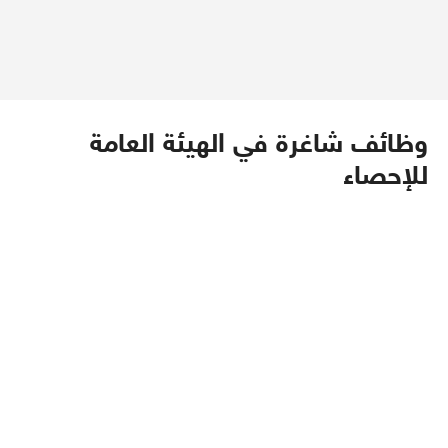
وظائف شاغرة في الهيئة العامة
للإحصاء