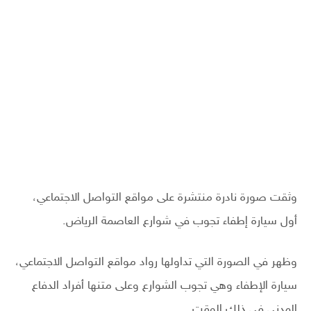
وثقت صورة نادرة منتشرة على مواقع التواصل الاجتماعي،
أول سيارة إطفاء تجوب في شوارع العاصمة الرياض.
وظهر في الصورة التي تداولها رواد مواقع التواصل الاجتماعي،
سيارة الإطفاء وهي تجوب الشوارع وعلى متنها أفراد الدفاع
المدني في ذلك الوقت.