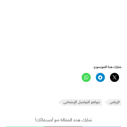
شارك هذا الموضوع:
الرياض
مواقع التواصل الإجتماعي
شارك هذه المقالة مع أصدقائك!