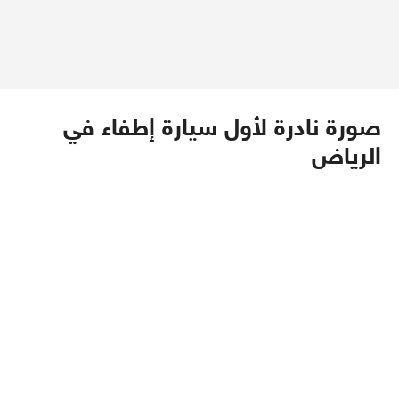
صورة نادرة لأول سيارة إطفاء في
الرياض