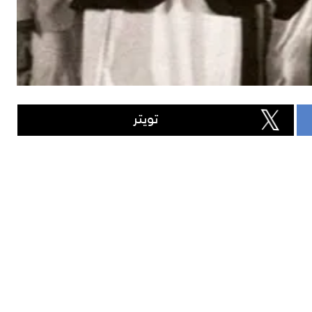
تويتر