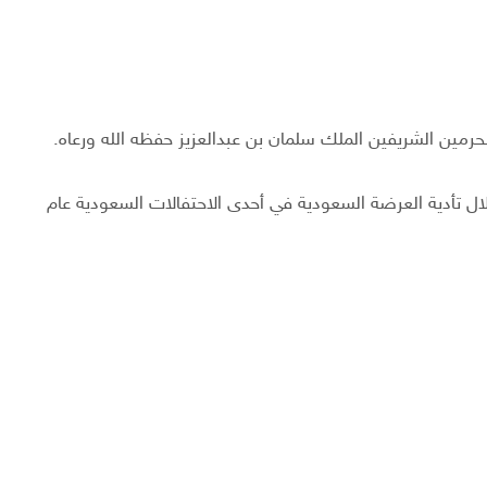
لحرمين الشريفين الملك سلمان بن عبدالعزيز حفظه الله ورعاه.
ال تأدية العرضة السعودية في أحدى الاحتفالات السعودية عام