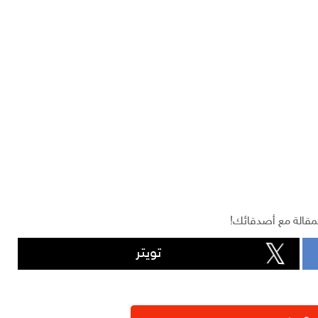
مقالة مع أصدقائك!
تويتر