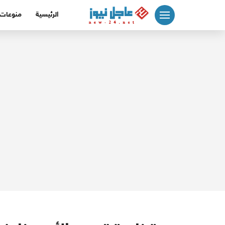
لتجاوز
الرئيسية
منوعات
لى
لمحتوى