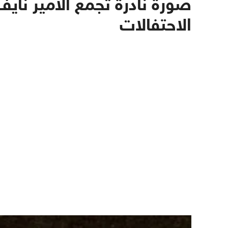
صورة نادرة تجمع الأمير ناي
الاحتفالات