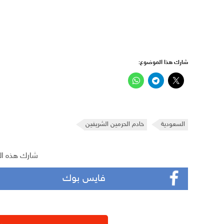
شارك هذا الموضوع:
السعودية
خادم الحرمين الشريفين
شارك هذه ال
فايس بوك