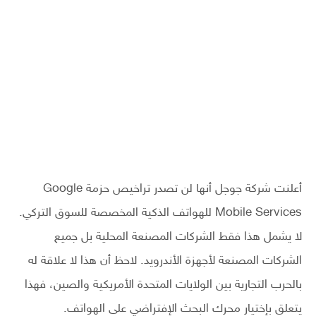
أعلنت شركة جوجل أنها لن تصدر تراخيص حزمة Google
Mobile Services للهواتف الذكية المخصصة للسوق التركي.
لا يشمل هذا فقط الشركات المصنعة المحلية بل جميع
الشركات المصنعة لأجهزة الأندرويد. لاحظ أن هذا لا علاقة له
بالحرب التجارية بين الولايات المتحدة الأمريكية والصين، فهذا
يتعلق بإختيار محرك البحث الإفتراضي على الهواتف.